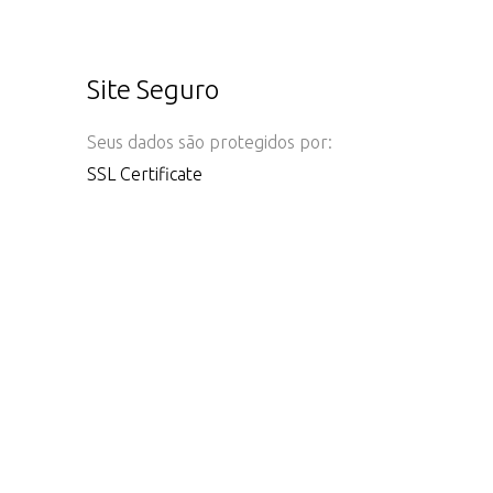
Site Seguro
Seus dados são protegidos por:
SSL Certificate