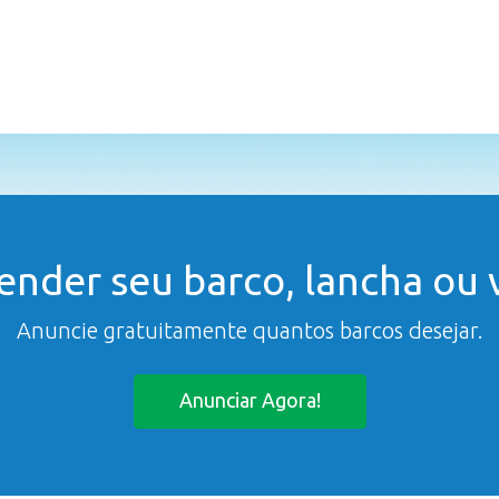
ender seu barco, lancha ou v
Anuncie gratuitamente quantos barcos desejar.
Anunciar Agora!