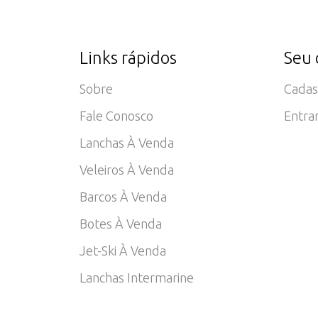
Links rápidos
Seu 
Sobre
Cadas
Fale Conosco
Entra
Lanchas À Venda
Veleiros À Venda
Barcos À Venda
Botes À Venda
Jet-Ski À Venda
Lanchas Intermarine