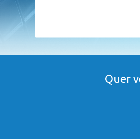
Quer v