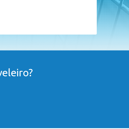
eleiro?