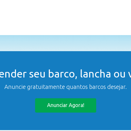
ender seu barco, lancha ou v
Anuncie gratuitamente quantos barcos desejar.
Anunciar Agora!