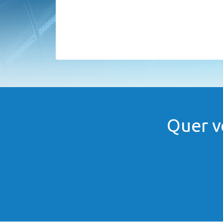
Quer v