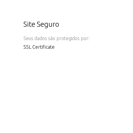
Site Seguro
Seus dados são protegidos por:
SSL Certificate