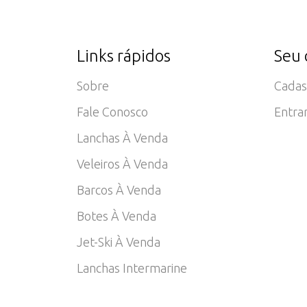
Links rápidos
Seu 
Sobre
Cadas
Fale Conosco
Entra
Lanchas À Venda
Veleiros À Venda
Barcos À Venda
Botes À Venda
Jet-Ski À Venda
Lanchas Intermarine