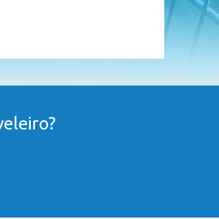
eleiro?