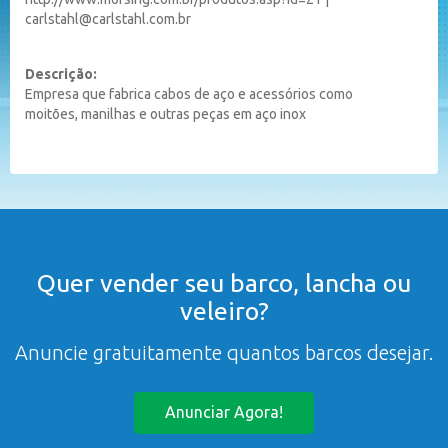
carlstahl@carlstahl.com.br
Descrição:
Empresa que fabrica cabos de aço e acessórios como
moitões, manilhas e outras peças em aço inox
Quer vender seu barco, lancha ou
veleiro?
Anuncie gratuitamente quantos barcos desejar.
Anunciar Agora!