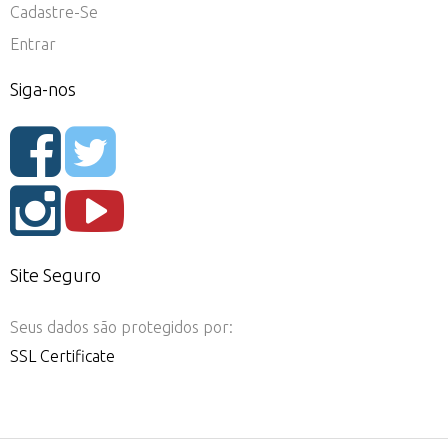
Cadastre-Se
Entrar
Siga-nos
Site Seguro
Seus dados são protegidos por:
SSL Certificate