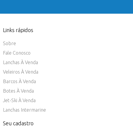
Links rápidos
Sobre
Fale Conosco
Lanchas À Venda
Veleiros À Venda
Barcos À Venda
Botes À Venda
Jet-Ski À Venda
Lanchas Intermarine
Seu cadastro