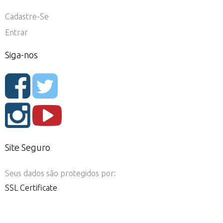
Cadastre-Se
Entrar
Siga-nos
Site Seguro
Seus dados são protegidos por:
SSL Certificate