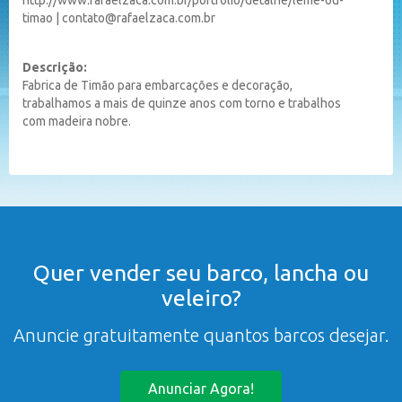
timao
|
contato@rafaelzaca.com.br
Descrição:
Fabrica de Timão para embarcações e decoração,
trabalhamos a mais de quinze anos com torno e trabalhos
com madeira nobre.
Quer vender seu barco, lancha ou
veleiro?
Anuncie gratuitamente quantos barcos desejar.
Anunciar Agora!