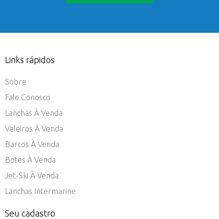
Links rápidos
Sobre
Fale Conosco
Lanchas À Venda
Veleiros À Venda
Barcos À Venda
Botes À Venda
Jet-Ski À Venda
Lanchas Intermarine
Seu cadastro