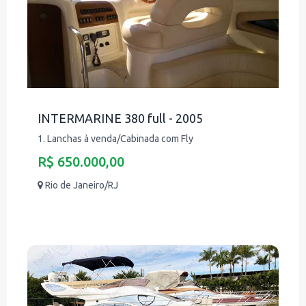
INTERMARINE 380 full - 2005
1. Lanchas à venda/Cabinada com Fly
R$ 650.000,00
Rio de Janeiro/RJ