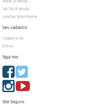
Botes À Venda
Jet-Ski À Venda
Lanchas Intermarine
Seu cadastro
Cadastre-Se
Entrar
Siga-nos
Site Seguro