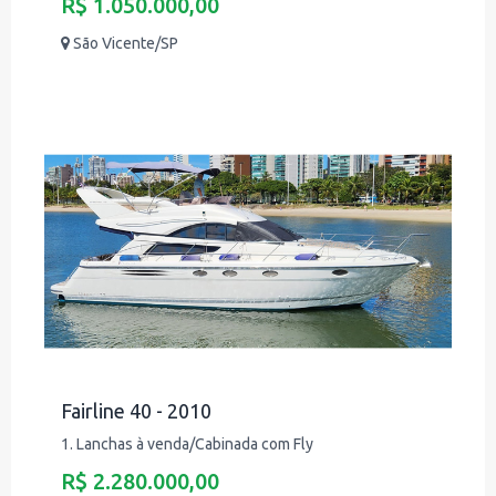
R$ 1.050.000,00
São Vicente/SP
Fairline 40 - 2010
1. Lanchas à venda/Cabinada com Fly
R$ 2.280.000,00