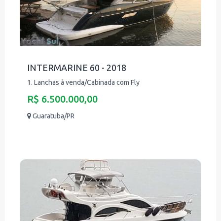
INTERMARINE 60 - 2018
1. Lanchas à venda/Cabinada com Fly
R$ 6.500.000,00
Guaratuba/PR