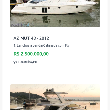
AZIMUT 48 - 2012
1. Lanchas à venda/Cabinada com Fly
R$ 2.500.000,00
Guaratuba/PR