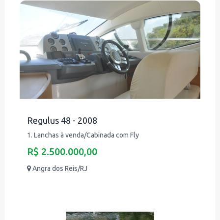
Regulus 48 - 2008
1. Lanchas à venda/Cabinada com Fly
R$ 2.500.000,00
Angra dos Reis/RJ