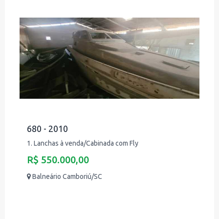
680 - 2010
1. Lanchas à venda/Cabinada com Fly
R$ 550.000,00
Balneário Camboriú/SC