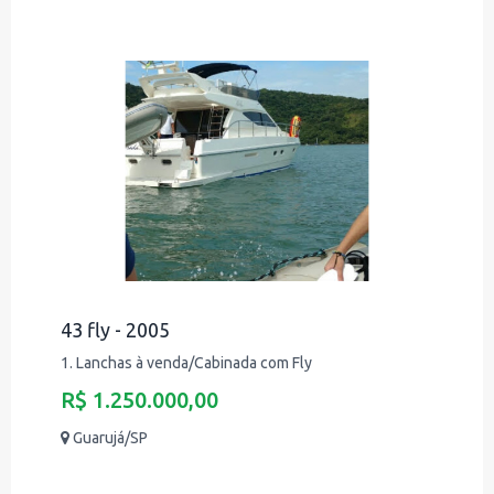
43 fly - 2005
1. Lanchas à venda/Cabinada com Fly
R$ 1.250.000,00
Guarujá/SP