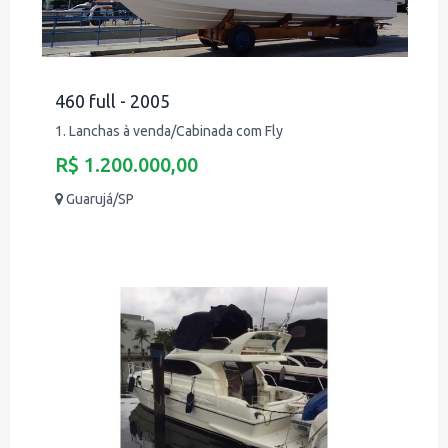
460 full - 2005
1. Lanchas à venda/Cabinada com Fly
R$ 1.200.000,00
Guarujá/SP