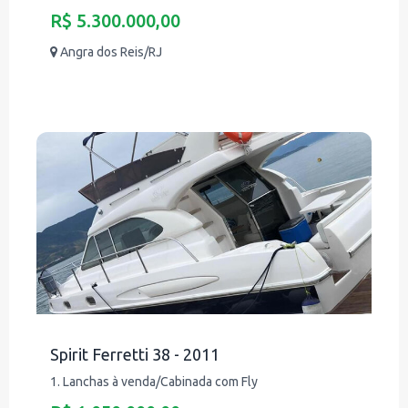
R$ 5.300.000,00
Angra dos Reis/RJ
Spirit Ferretti 38 - 2011
1. Lanchas à venda/Cabinada com Fly