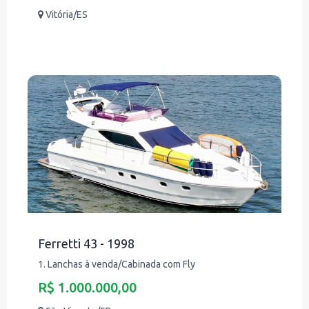
Vitória/ES
Ferretti 43 - 1998
1. Lanchas à venda/Cabinada com Fly
R$ 1.000.000,00