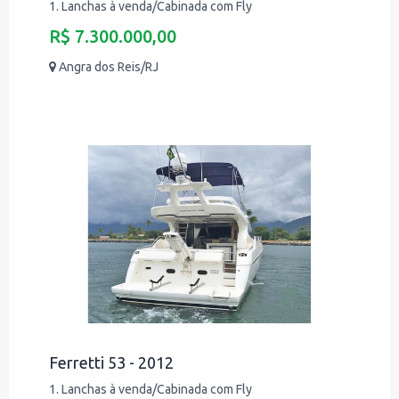
1. Lanchas à venda/Cabinada com Fly
R$ 7.300.000,00
Angra dos Reis/RJ
Ferretti 53 - 2012
1. Lanchas à venda/Cabinada com Fly