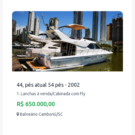
44, pés atual 54 pés - 2002
1. Lanchas à venda/Cabinada com Fly
R$ 650.000,00
Balneário Camboriú/SC