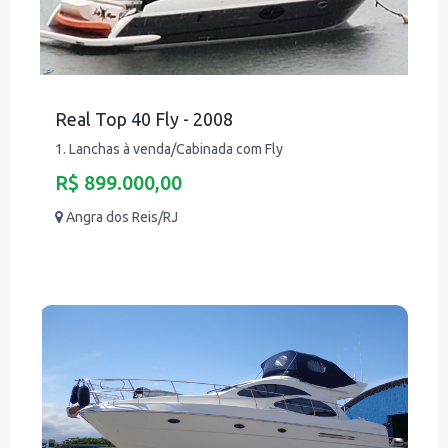
Real Top 40 Fly - 2008
1. Lanchas à venda/Cabinada com Fly
R$ 899.000,00
Angra dos Reis/RJ