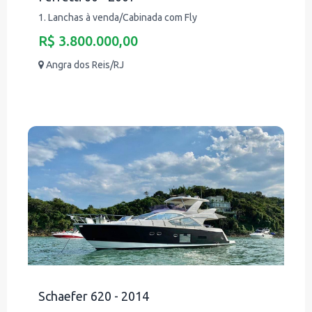
1. Lanchas à venda/Cabinada com Fly
R$ 3.800.000,00
Angra dos Reis/RJ
Schaefer 620 - 2014