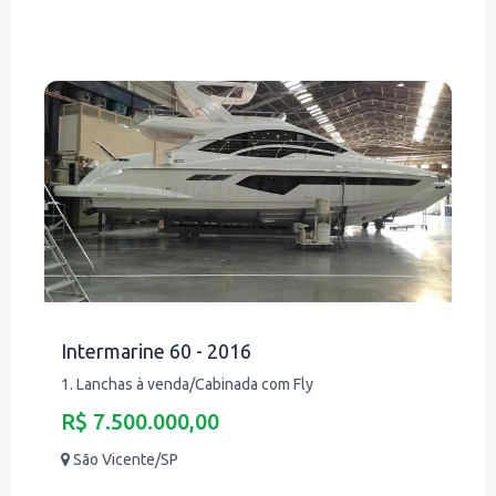
Intermarine 60 - 2016
1. Lanchas à venda/Cabinada com Fly
R$ 7.500.000,00
São Vicente/SP