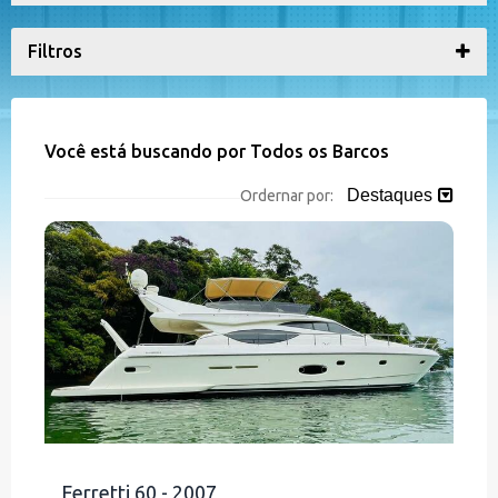
Filtros
Você está buscando por Todos os Barcos
Destaques
Ordernar por:
Ferretti 60 - 2007