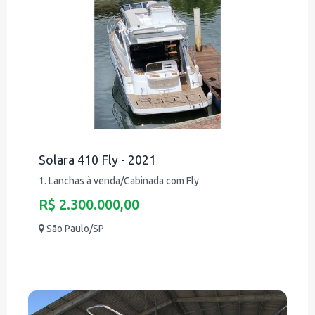
Solara 410 Fly - 2021
1. Lanchas à venda/Cabinada com Fly
R$ 2.300.000,00
São Paulo/SP