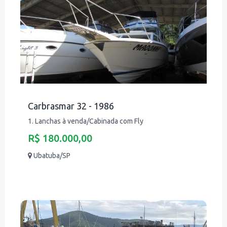
Carbrasmar 32 - 1986
1. Lanchas à venda/Cabinada com Fly
R$ 180.000,00
Ubatuba/SP