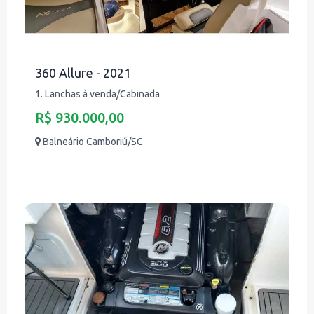
360 Allure - 2021
1. Lanchas à venda/Cabinada
R$ 930.000,00
Balneário Camboriú/SC