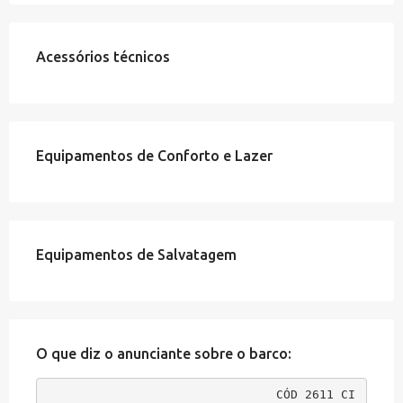
Acessórios técnicos
Equipamentos de Conforto e Lazer
Equipamentos de Salvatagem
O que diz o anunciante sobre o barco:
CÓD 2611 CI