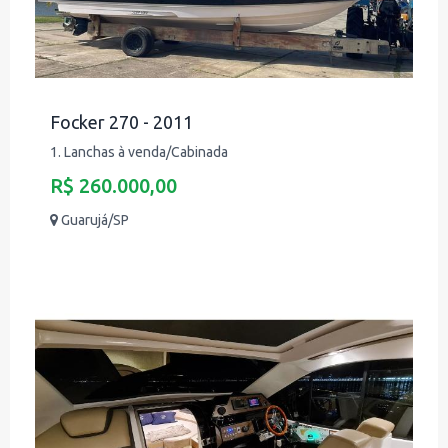
Focker 270 - 2011
1. Lanchas à venda/Cabinada
R$ 260.000,00
Guarujá/SP