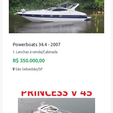
Powerboats 34.4 - 2007
1. Lanchas à venda/Cabinada
R$ 350.000,00
São Sebastião/SP