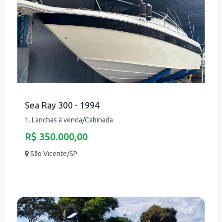
Sea Ray 300 - 1994
1. Lanchas à venda/Cabinada
R$ 350.000,00
São Vicente/SP