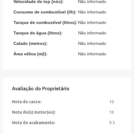
Velocidade de top (nós):
Não informado
Consumo de combustível (l/h):
Não informado
Tanque de combustível (litros):
Não informado
Tanque de água (litros):
Não informado
Calado (metros):
Não informado
Área vélica (m2):
Não informado
Avaliação do Proprietário
Nota do casco:
10
Nota do(s) motor(es):
10
Nota do acabamento:
9.5