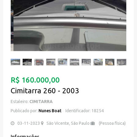
R$ 160.000,00
Cimitarra 260 - 2003
Estaleiro:
CIMITARRA
Publicado por:
Nunes Boat
Identificador: 18254
03-11-2023
São Vicente, São Paulo
(Pessoa física)
Informações