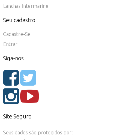
Lanchas Intermarine
Seu cadastro
Cadastre-Se
Entrar
Siga-nos
Site Seguro
Seus dados são protegidos por: