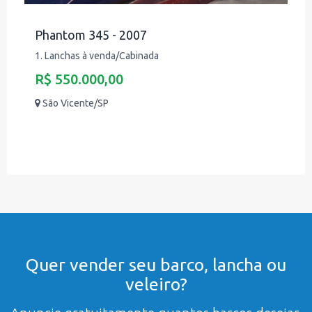
Phantom 345 - 2007
1. Lanchas à venda/Cabinada
R$ 550.000,00
São Vicente/SP
Quer vender seu barco, lancha ou
veleiro?