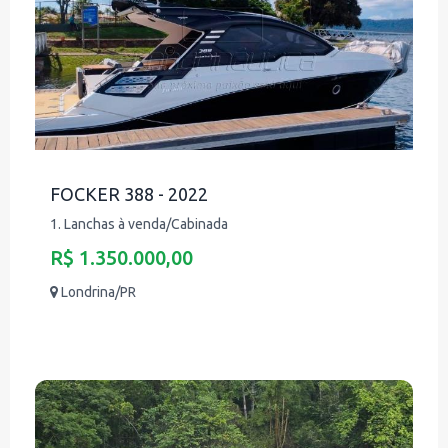
FOCKER 388 - 2022
1. Lanchas à venda/Cabinada
R$ 1.350.000,00
Londrina/PR