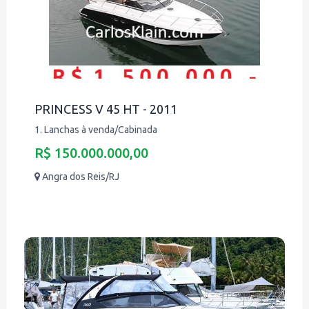
PRINCESS V 45 HT - 2011
1. Lanchas à venda/Cabinada
R$ 150.000.000,00
Angra dos Reis/RJ