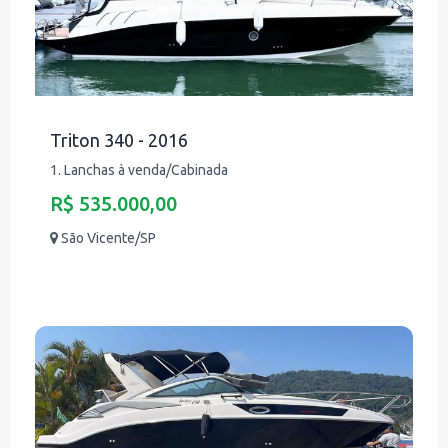
Triton 340 - 2016
1. Lanchas à venda/Cabinada
R$ 535.000,00
São Vicente/SP