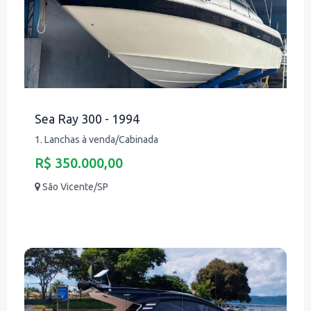
Sea Ray 300 - 1994
1. Lanchas à venda/Cabinada
R$ 350.000,00
São Vicente/SP