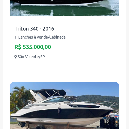
Triton 340 - 2016
1. Lanchas à venda/Cabinada
R$ 535.000,00
São Vicente/SP