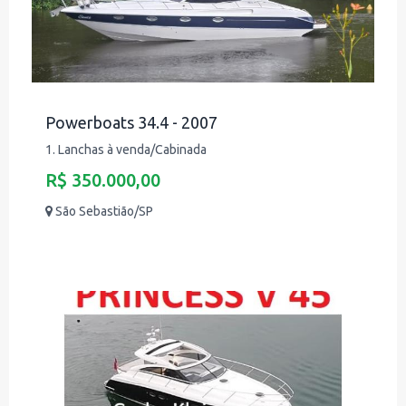
Powerboats 34.4 - 2007
1. Lanchas à venda/Cabinada
R$ 350.000,00
São Sebastião/SP