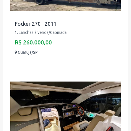
Focker 270 - 2011
1. Lanchas à venda/Cabinada
R$ 260.000,00
Guarujá/SP