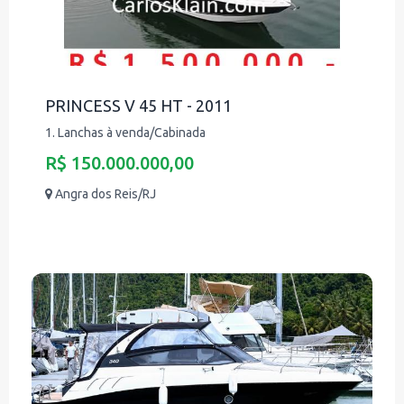
PRINCESS V 45 HT - 2011
1. Lanchas à venda/Cabinada
R$ 150.000.000,00
Angra dos Reis/RJ