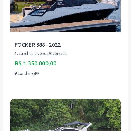
FOCKER 388 - 2022
1. Lanchas à venda/Cabinada
R$ 1.350.000,00
Londrina/PR