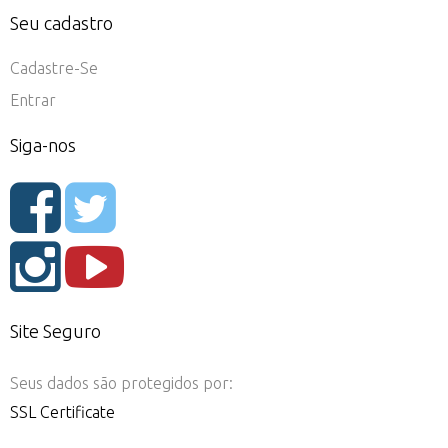
Seu cadastro
Cadastre-Se
Entrar
Siga-nos
Site Seguro
Seus dados são protegidos por:
SSL Certificate