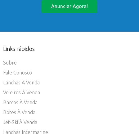
Anunciar Agora!
Links rápidos
Sobre
Fale Conosco
Lanchas À Venda
Veleiros À Venda
Barcos À Venda
Botes À Venda
Jet-Ski À Venda
Lanchas Intermarine