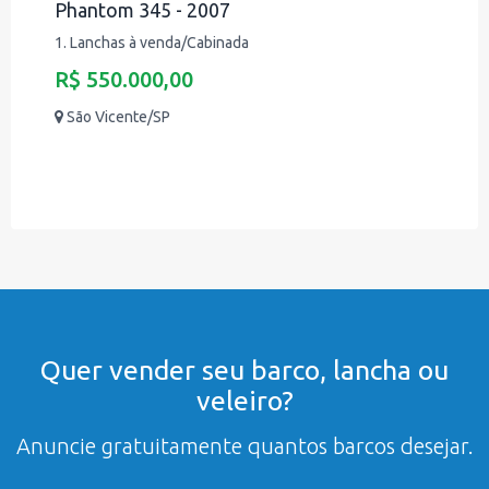
Phantom 345 - 2007
1. Lanchas à venda/Cabinada
R$ 550.000,00
São Vicente/SP
Quer vender seu barco, lancha ou
veleiro?
Anuncie gratuitamente quantos barcos desejar.