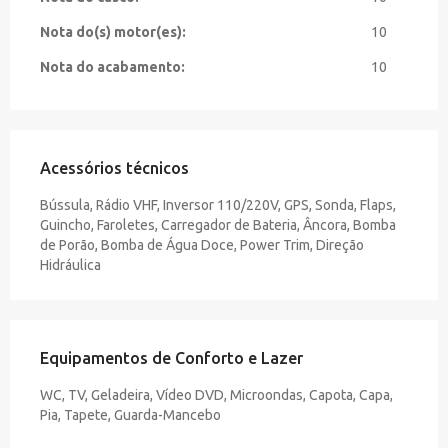
Nota do(s) motor(es):
10
Nota do acabamento:
10
Acessórios técnicos
Bússula, Rádio VHF, Inversor 110/220V, GPS, Sonda, Flaps,
Guincho, Faroletes, Carregador de Bateria, Âncora, Bomba
de Porão, Bomba de Água Doce, Power Trim, Direção
Hidráulica
Equipamentos de Conforto e Lazer
WC, TV, Geladeira, Vídeo DVD, Microondas, Capota, Capa,
Pia, Tapete, Guarda-Mancebo