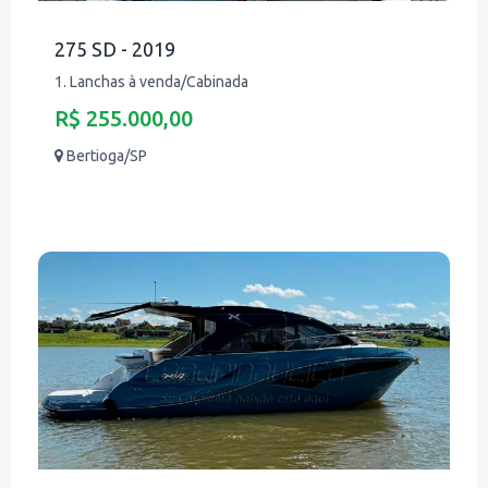
275 SD - 2019
1. Lanchas à venda/Cabinada
R$ 255.000,00
Bertioga/SP