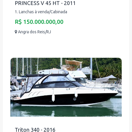
PRINCESS V 45 HT - 2011
1. Lanchas à venda/Cabinada
R$ 150.000.000,00
Angra dos Reis/RJ
Triton 340 - 2016