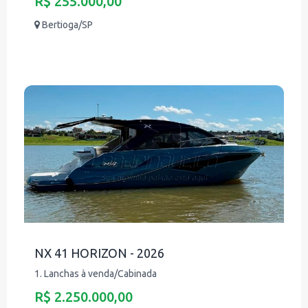
R$ 255.000,00
Bertioga/SP
NX 41 HORIZON - 2026
1. Lanchas à venda/Cabinada
R$ 2.250.000,00