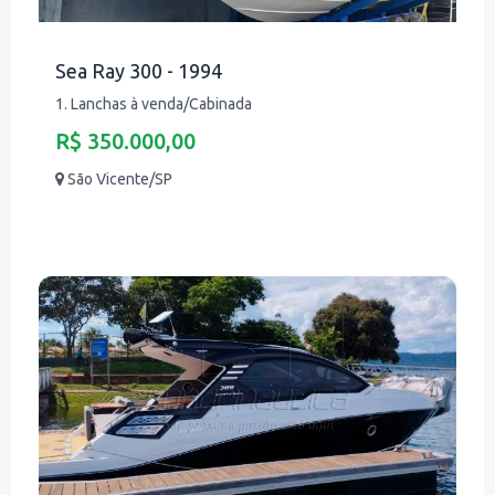
Sea Ray 300 - 1994
1. Lanchas à venda/Cabinada
R$ 350.000,00
São Vicente/SP