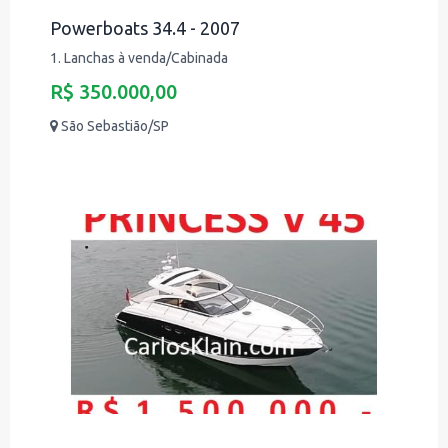
Powerboats 34.4 - 2007
1. Lanchas à venda/Cabinada
R$ 350.000,00
São Sebastião/SP