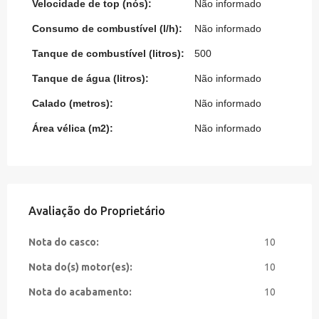
Velocidade de top (nós):
Não informado
Consumo de combustível (l/h):
Não informado
Tanque de combustível (litros):
500
Tanque de água (litros):
Não informado
Calado (metros):
Não informado
Área vélica (m2):
Não informado
Avaliação do Proprietário
Nota do casco:
10
Nota do(s) motor(es):
10
Nota do acabamento:
10