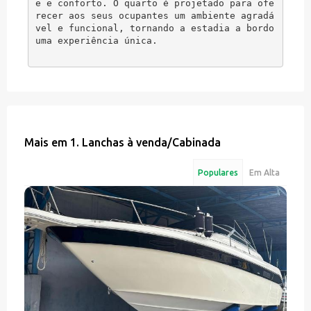
e e conforto. O quarto é projetado para ofe
recer aos seus ocupantes um ambiente agradá
vel e funcional, tornando a estadia a bordo 
uma experiência única.
Mais em
1. Lanchas à venda
/
Cabinada
Populares
Em Alta