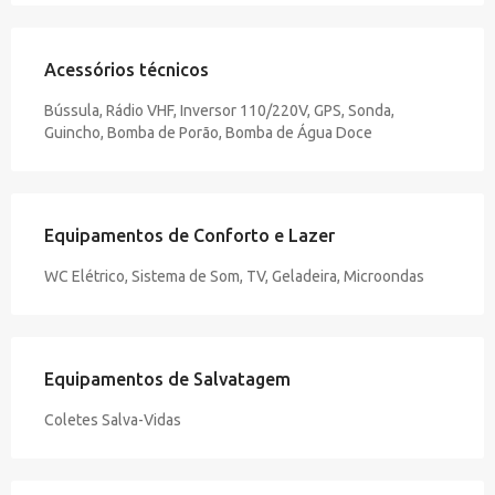
Acessórios técnicos
Bússula, Rádio VHF, Inversor 110/220V, GPS, Sonda,
Guincho, Bomba de Porão, Bomba de Água Doce
Equipamentos de Conforto e Lazer
WC Elétrico, Sistema de Som, TV, Geladeira, Microondas
Equipamentos de Salvatagem
Coletes Salva-Vidas