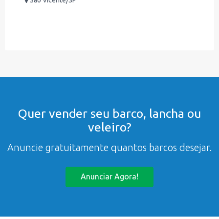
Quer vender seu barco, lancha ou
veleiro?
Anuncie gratuitamente quantos barcos desejar.
Anunciar Agora!