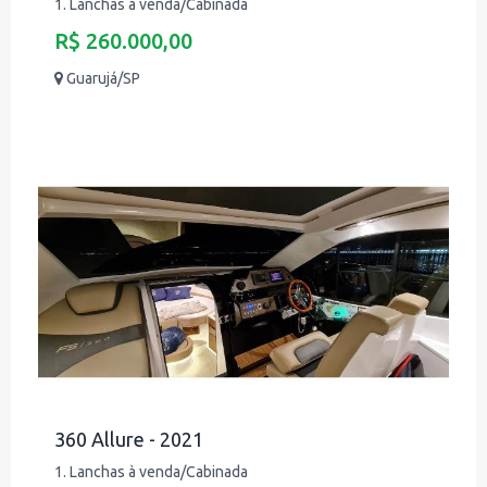
1. Lanchas à venda/Cabinada
R$ 260.000,00
Guarujá/SP
360 Allure - 2021
1. Lanchas à venda/Cabinada