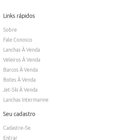
Links rápidos
Sobre
Fale Conosco
Lanchas À Venda
Veleiros À Venda
Barcos À Venda
Botes À Venda
Jet-Ski À Venda
Lanchas Intermarine
Seu cadastro
Cadastre-Se
Entrar