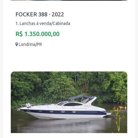
FOCKER 388 - 2022
1. Lanchas à venda/Cabinada
R$ 1.350.000,00
Londrina/PR