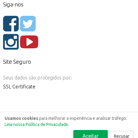
Siga-nos
Site Seguro
Seus dados são protegidos por:
SSL Certificate
Usamos cookies
para melhorar a experiência e analisar tráfego.
Leia nossa Política de Privacidade
.
Aceitar
Recusar