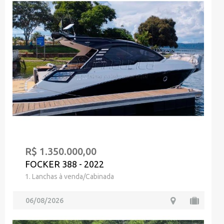
R$ 1.350.000,00
FOCKER 388 - 2022
1. Lanchas à venda/Cabinada
06/08/2026