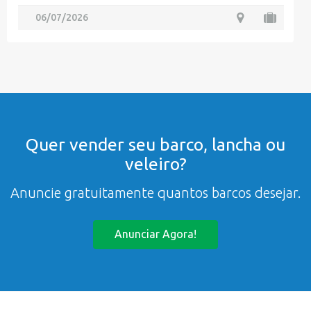
06/07/2026
Quer vender seu barco, lancha ou
veleiro?
Anuncie gratuitamente quantos barcos desejar.
Anunciar Agora!