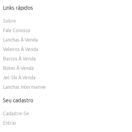
Links rápidos
Sobre
Fale Conosco
Lanchas À Venda
Veleiros À Venda
Barcos À Venda
Botes À Venda
Jet-Ski À Venda
Lanchas Intermarine
Seu cadastro
Cadastre-Se
Entrar