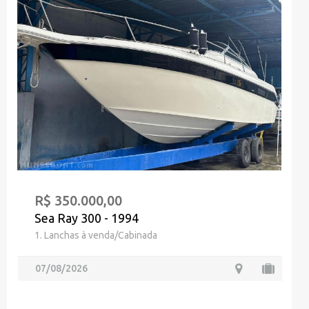
R$ 350.000,00
Sea Ray 300 - 1994
1. Lanchas à venda/Cabinada
07/08/2026