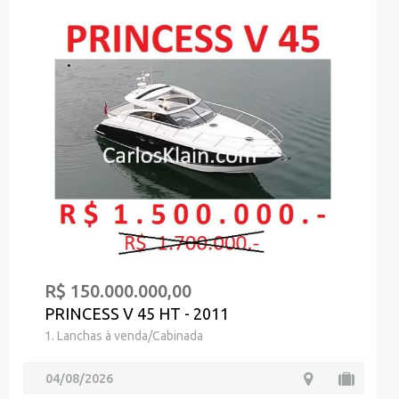
R$ 150.000.000,00
PRINCESS V 45 HT - 2011
1. Lanchas à venda/Cabinada
04/08/2026