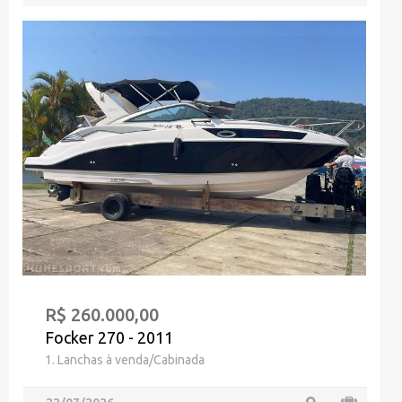
R$ 260.000,00
Focker 270 - 2011
1. Lanchas à venda/Cabinada