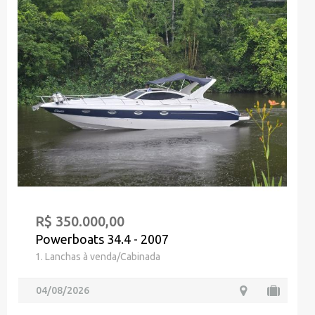
R$ 350.000,00
Powerboats 34.4 - 2007
1. Lanchas à venda/Cabinada
04/08/2026