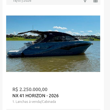
18/07/2026
R$ 2.250.000,00
NX 41 HORIZON - 2026
1. Lanchas à venda/Cabinada