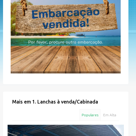
Mais em
1. Lanchas à venda
/
Cabinada
Populares
Em Alta