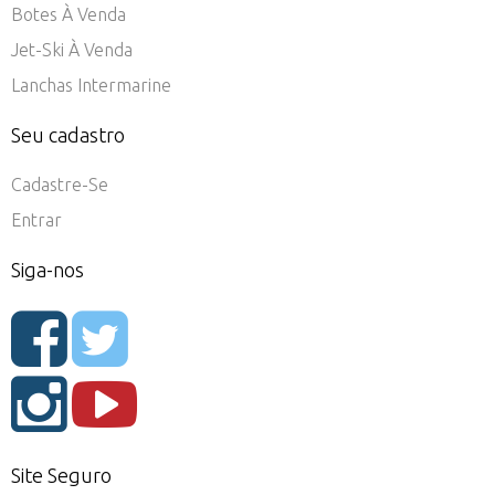
Botes À Venda
Jet-Ski À Venda
Lanchas Intermarine
Seu cadastro
Cadastre-Se
Entrar
Siga-nos
Site Seguro