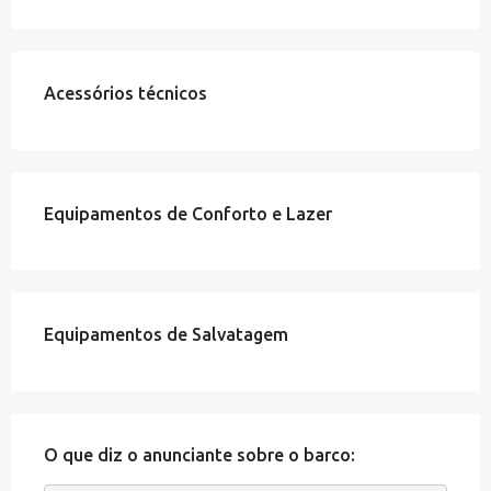
Acessórios técnicos
Equipamentos de Conforto e Lazer
Equipamentos de Salvatagem
O que diz o anunciante sobre o barco: