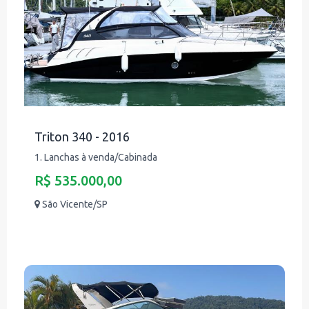
Triton 340 - 2016
1. Lanchas à venda/Cabinada
R$ 535.000,00
São Vicente/SP