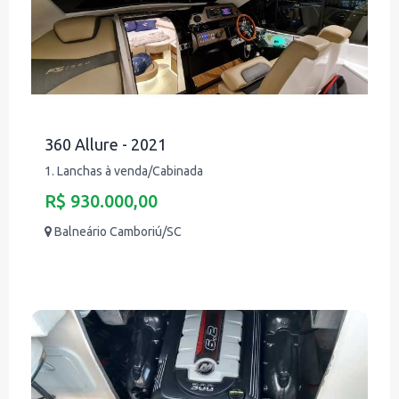
360 Allure - 2021
1. Lanchas à venda/Cabinada
R$ 930.000,00
Balneário Camboriú/SC