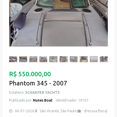
R$ 550.000,00
Phantom 345 - 2007
Estaleiro:
SCHAEFER YACHTS
Publicado por:
Nunes Boat
Identificador: 19107
06-07-2026
São Vicente, São Paulo
(Pessoa física)