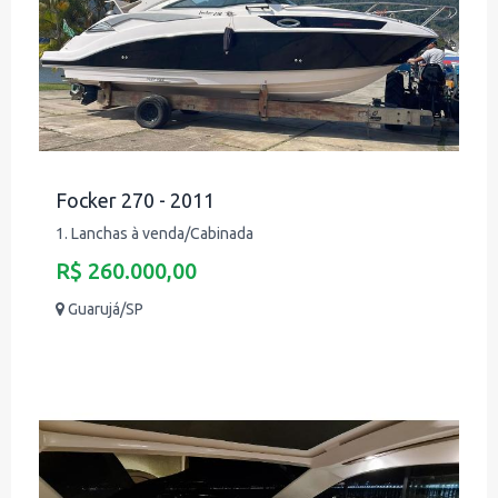
Focker 270 - 2011
1. Lanchas à venda/Cabinada
R$ 260.000,00
Guarujá/SP