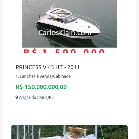
PRINCESS V 45 HT - 2011
1. Lanchas à venda/Cabinada
R$ 150.000.000,00
Angra dos Reis/RJ