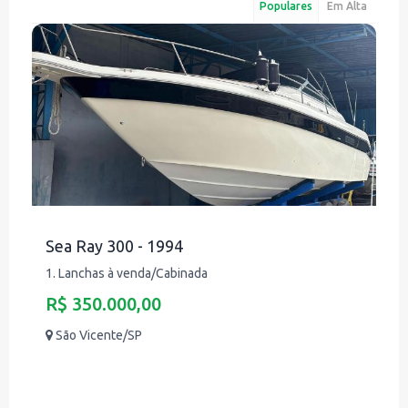
Populares
Em Alta
Sea Ray 300 - 1994
1. Lanchas à venda/Cabinada
R$ 350.000,00
São Vicente/SP