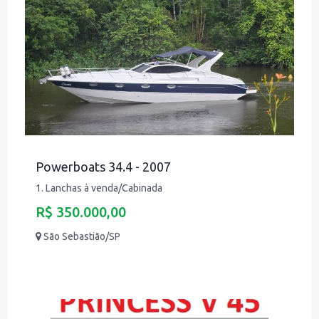
Powerboats 34.4 - 2007
1. Lanchas à venda/Cabinada
R$ 350.000,00
São Sebastião/SP