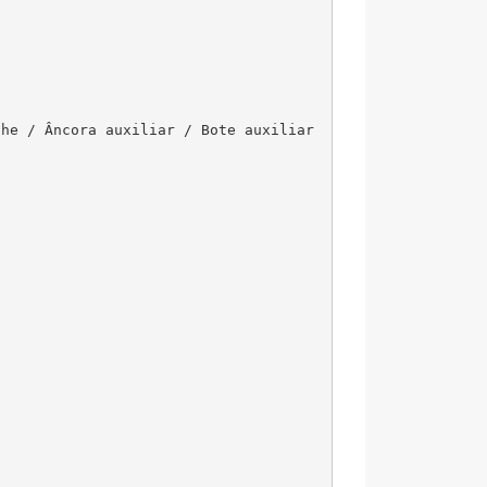
he / Âncora auxiliar / Bote auxiliar 