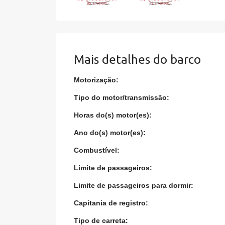
Mais detalhes do barco
Motorização:
Tipo do motor/transmissão:
Horas do(s) motor(es):
Ano do(s) motor(es):
Combustível:
Limite de passageiros:
Limite de passageiros para dormir:
Capitania de registro:
Tipo de carreta: