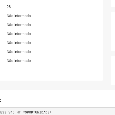
28
Não informado
Não informado
Não informado
Não informado
Não informado
Não informado
:
ESS V45 HT *OPORTUNIDADE*
