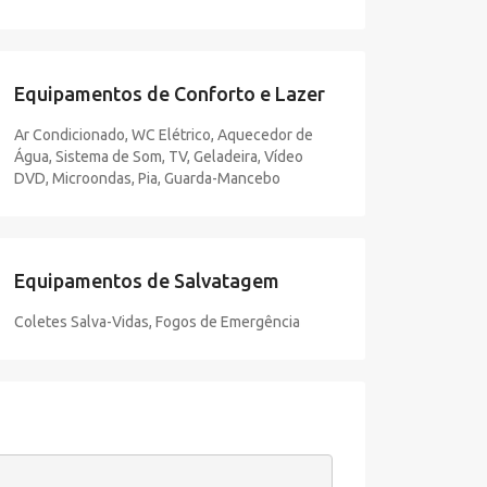
Equipamentos de Conforto e Lazer
Ar Condicionado, WC Elétrico, Aquecedor de
Água, Sistema de Som, TV, Geladeira, Vídeo
DVD, Microondas, Pia, Guarda-Mancebo
Equipamentos de Salvatagem
Coletes Salva-Vidas, Fogos de Emergência