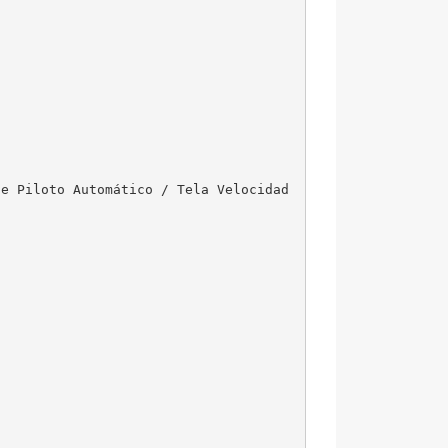
le Piloto Automático / Tela Velocidad