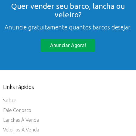
Quer vender seu barco, lancha ou
veleiro?
Anuncie gratuitamente quantos barcos desejar.
Anunciar Agora!
Links rápidos
Sobre
Fale Conosco
Lanchas À Venda
Veleiros À Venda