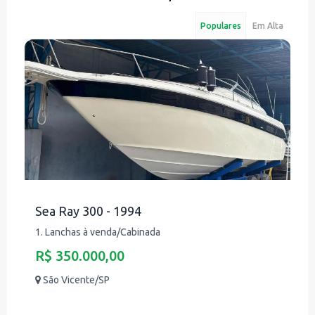
Populares
Em Alta
Sea Ray 300 - 1994
1. Lanchas à venda/Cabinada
R$ 350.000,00
São Vicente/SP