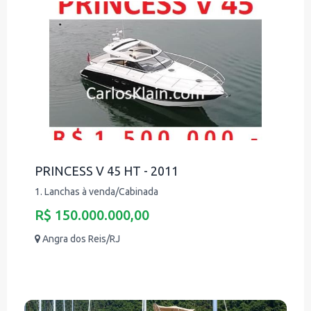
PRINCESS V 45 HT - 2011
1. Lanchas à venda/Cabinada
R$ 150.000.000,00
Angra dos Reis/RJ