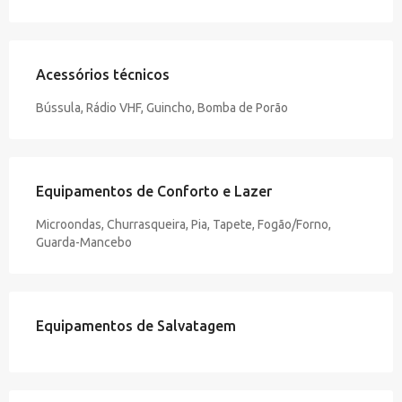
Acessórios técnicos
Bússula, Rádio VHF, Guincho, Bomba de Porão
Equipamentos de Conforto e Lazer
Microondas, Churrasqueira, Pia, Tapete, Fogão/Forno,
Guarda-Mancebo
Equipamentos de Salvatagem