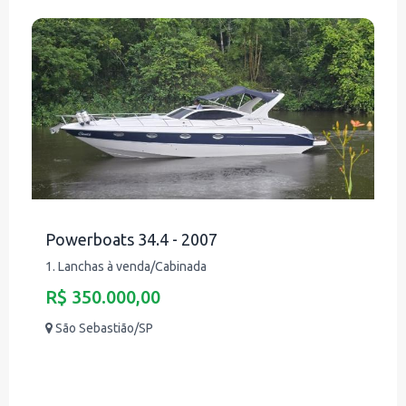
Powerboats 34.4 - 2007
1. Lanchas à venda/Cabinada
R$ 350.000,00
São Sebastião/SP