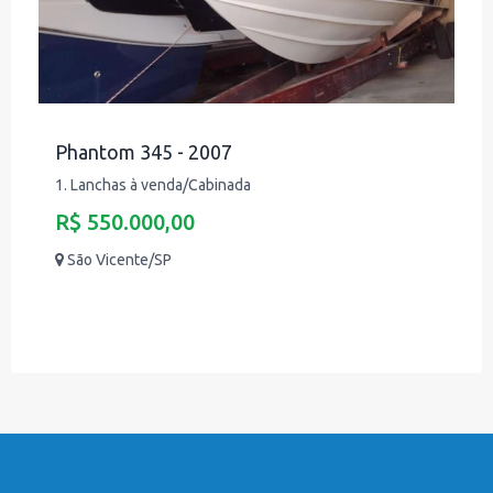
Phantom 345 - 2007
1. Lanchas à venda/Cabinada
R$ 550.000,00
São Vicente/SP