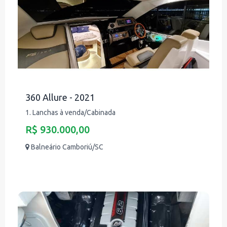
360 Allure - 2021
1. Lanchas à venda/Cabinada
R$ 930.000,00
Balneário Camboriú/SC