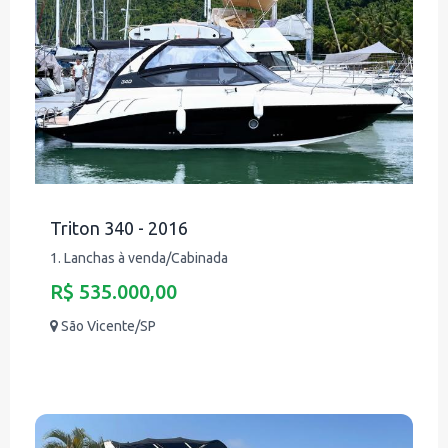
Triton 340 - 2016
1. Lanchas à venda/Cabinada
R$ 535.000,00
São Vicente/SP