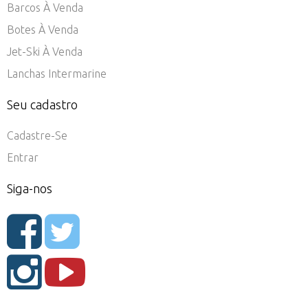
Barcos À Venda
Botes À Venda
Jet-Ski À Venda
Lanchas Intermarine
Seu cadastro
Cadastre-Se
Entrar
Siga-nos