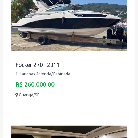
Focker 270 - 2011
1. Lanchas à venda/Cabinada
R$ 260.000,00
Guarujá/SP