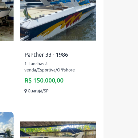
Panther 33 - 1986
1. Lanchas à
venda/Esportiva/Offshore
R$ 150.000,00
Guarujá/SP