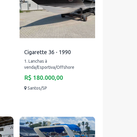
Cigarette 36 - 1990
1. Lanchas à
venda/Esportiva/Offshore
R$ 180.000,00
Santos/SP