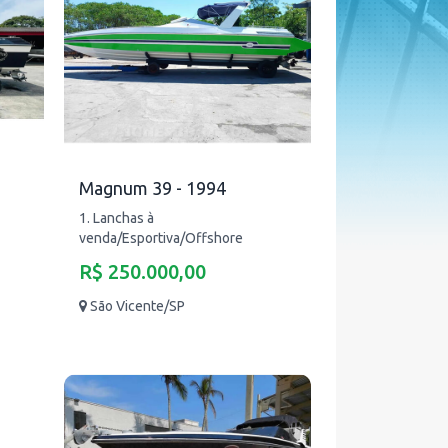
Magnum 39 - 1994
1. Lanchas à
venda/Esportiva/Offshore
R$ 250.000,00
São Vicente/SP