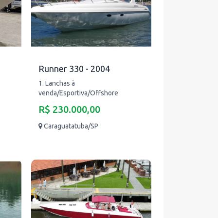
Runner 330 - 2004
1. Lanchas à
venda/Esportiva/Offshore
R$ 230.000,00
Caraguatatuba/SP