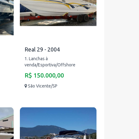
Real 29 - 2004
1. Lanchas à
venda/Esportiva/Offshore
R$ 150.000,00
São Vicente/SP