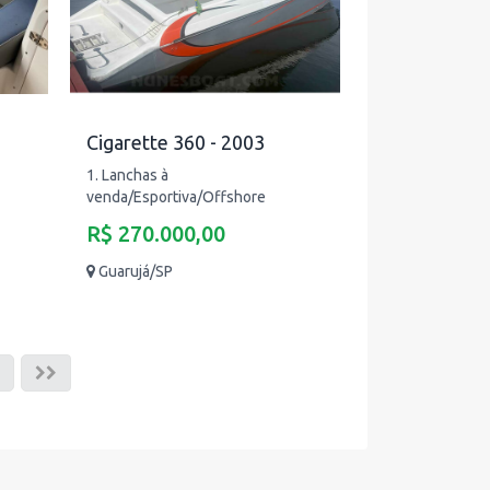
Cigarette 360 - 2003
1. Lanchas à
venda/Esportiva/Offshore
R$ 270.000,00
Guarujá/SP