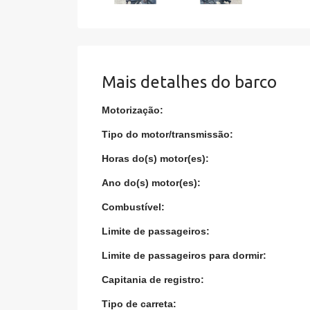
Mais detalhes do barco
Motorização:
Tipo do motor/transmissão:
Horas do(s) motor(es):
Ano do(s) motor(es):
Combustível:
Limite de passageiros:
Limite de passageiros para dormir:
Capitania de registro:
Tipo de carreta: