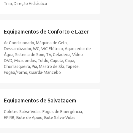
Trim, Direção Hidráulica
Equipamentos de Conforto e Lazer
Ar Condicionado, Máquina de Gelo,
Dessanilizador, WC, WC Elétrico, Aquecedor de
Água, Sistema de Som, TV, Geladeira, Vídeo
DVD, Microondas, Toldo, Capota, Capa,
Churrasqueira, Pia, Mastro de Ski, Tapete,
Fogão/Forno, Guarda-Mancebo
Equipamentos de Salvatagem
Coletes Salva-Vidas, Fogos de Emergência,
EPIRB, Bote de Apoio, Bote Salva-Vidas