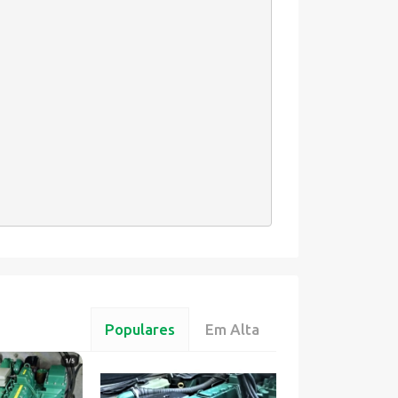
Populares
Em Alta