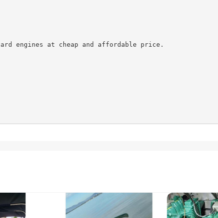
ard engines at cheap and affordable price.
