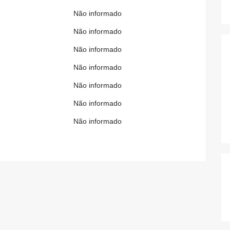
Não informado
Não informado
Não informado
Não informado
Não informado
Não informado
Não informado