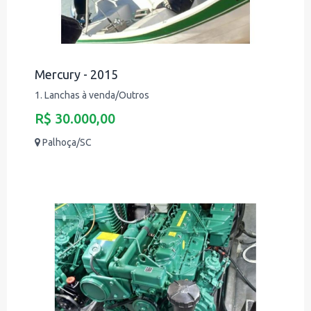
Mercury - 2015
1. Lanchas à venda/Outros
R$ 30.000,00
Palhoça/SC