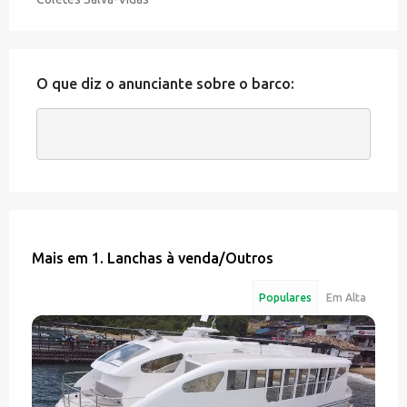
O que diz o anunciante sobre o barco:
Mais em
1. Lanchas à venda
/
Outros
Populares
Em Alta