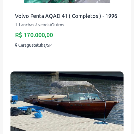
Volvo Penta AQAD 41 ( Completos ) - 1996
1. Lanchas à venda/Outros
R$ 170.000,00
Caraguatatuba/SP