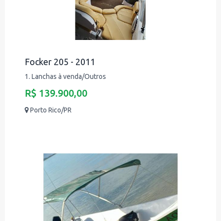
Focker 205 - 2011
1. Lanchas à venda/Outros
R$ 139.900,00
Porto Rico/PR