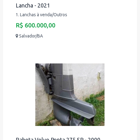
Lancha - 2021
1. Lanchas à venda/Outros
R$ 600.000,00
Salvador/BA
Rabeta Volvo Penta 275 SP - 2000