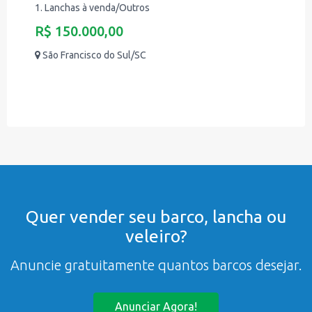
1. Lanchas à venda/Outros
R$ 150.000,00
São Francisco do Sul/SC
Quer vender seu barco, lancha ou
veleiro?
Anuncie gratuitamente quantos barcos desejar.
Anunciar Agora!