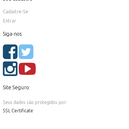
Cadastre-Se
Entrar
Siga-nos
Site Seguro
Seus dados são protegidos por:
SSL Certificate