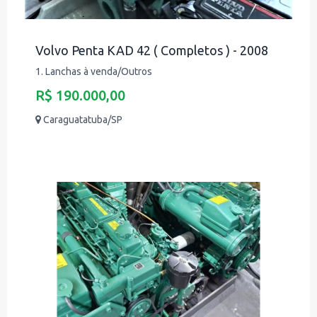
Volvo Penta KAD 42 ( Completos ) - 2008
1. Lanchas à venda/Outros
R$ 190.000,00
Caraguatatuba/SP