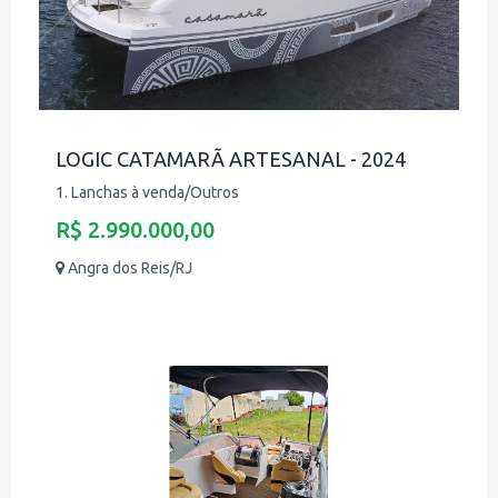
LOGIC CATAMARÃ ARTESANAL - 2024
1. Lanchas à venda/Outros
R$ 2.990.000,00
Angra dos Reis/RJ