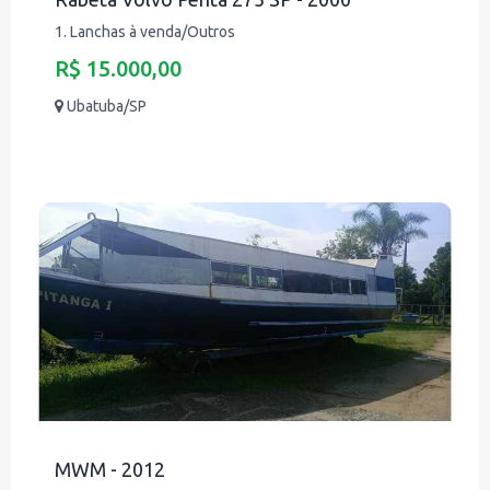
1. Lanchas à venda/Outros
R$ 15.000,00
Ubatuba/SP
MWM - 2012