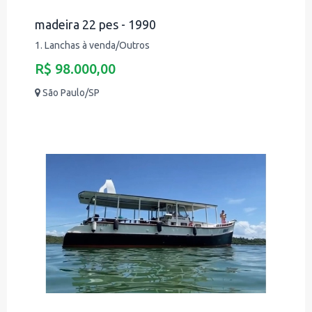
madeira 22 pes - 1990
1. Lanchas à venda/Outros
R$ 98.000,00
São Paulo/SP