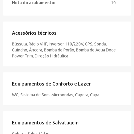
Nota do acabamento:
10
Acessórios técnicos
Bússula, Rádio VHF, Inversor 110/220V, GPS, Sonda,
Guincho, Âncora, Bomba de Porão, Bomba de Água Doce,
Power Trim, Direção Hidráulica
Equipamentos de Conforto e Lazer
WC, Sistema de Som, Microondas, Capota, Capa
Equipamentos de Salvatagem
Coletes Salva-Vidas