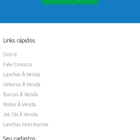
Links rápidos
Sobre
Fale Conosco
Lanchas À Venda
Veleiros À Venda
Barcos À Venda
Botes À Venda
Jet-Ski À Venda
Lanchas Intermarine
Seu cadastro