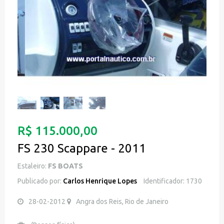
R$ 115.000,00
FS 230 Scappare - 2011
Estaleiro:
FS BOATS
Publicado por:
Carlos Henrique Lopes
Identificador: 1730
28-02-2012
Angra dos Reis, Rio de Janeiro