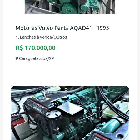
Motores Volvo Penta AQAD41 - 1995
1. Lanchas à venda/Outros
R$ 170.000,00
Caraguatatuba/SP