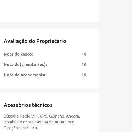
Avaliação do Proprietário
Nota do casco:
10
Nota do(s) motor(es):
10
Nota do acabamento:
10
Acessórios técnicos
Bússula, Rádio VHF, GPS, Guincho, Âncora,
Bomba de Porão, Bomba de Água Doce,
Direção Hidráulica