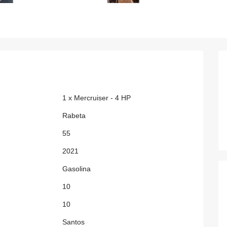
1 x Mercruiser - 4 HP
Rabeta
55
2021
Gasolina
10
10
Santos