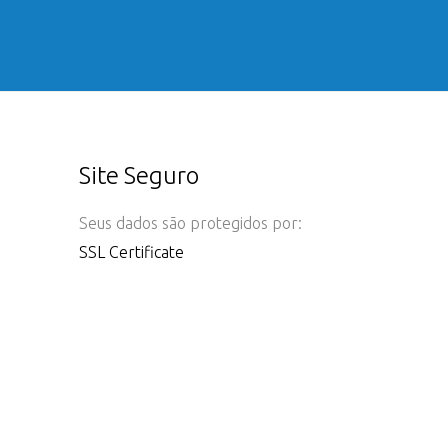
Site Seguro
Seus dados são protegidos por:
SSL Certificate