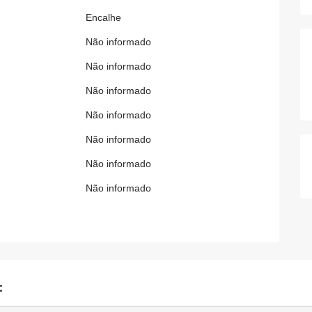
Encalhe
Não informado
Não informado
Não informado
Não informado
Não informado
Não informado
Não informado
: