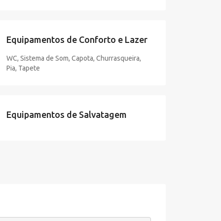
Equipamentos de Conforto e Lazer
WC, Sistema de Som, Capota, Churrasqueira,
Pia, Tapete
Equipamentos de Salvatagem