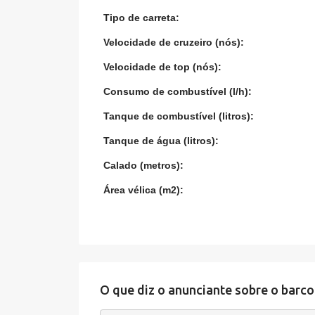
Tipo de carreta:
Velocidade de cruzeiro (nós):
Velocidade de top (nós):
Consumo de combustível (l/h):
Tanque de combustível (litros):
Tanque de água (litros):
Calado (metros):
Área vélica (m2):
O que diz o anunciante sobre o barco