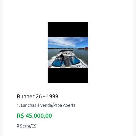
Runner 26 - 1999
1. Lanchas à venda/Proa Aberta
R$ 45.000,00
Serra/ES