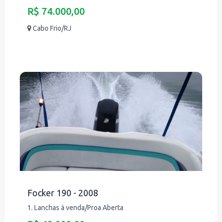
R$ 74.000,00
Cabo Frio/RJ
Focker 190 - 2008
1. Lanchas à venda/Proa Aberta