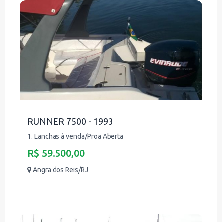
RUNNER 7500 - 1993
1. Lanchas à venda/Proa Aberta
R$ 59.500,00
Angra dos Reis/RJ