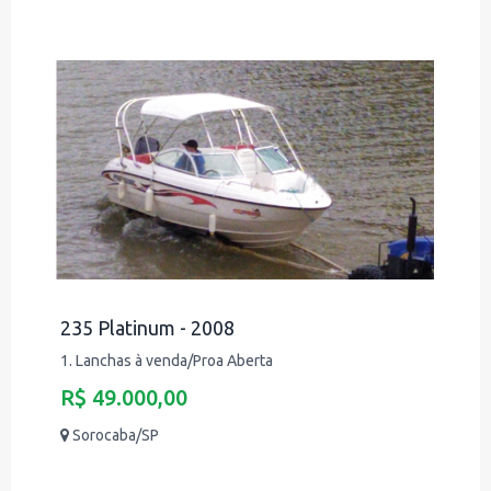
235 Platinum - 2008
1. Lanchas à venda/Proa Aberta
R$ 49.000,00
Sorocaba/SP