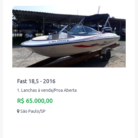
Fast 18,5 - 2016
1. Lanchas à venda/Proa Aberta
R$ 65.000,00
São Paulo/SP