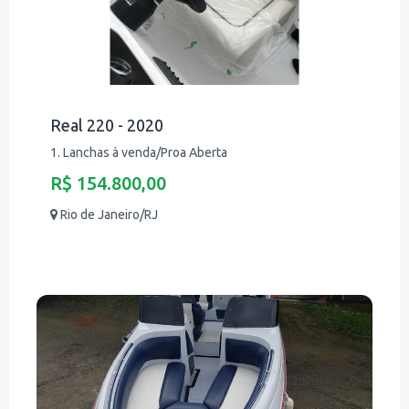
Real 220 - 2020
1. Lanchas à venda/Proa Aberta
R$ 154.800,00
Rio de Janeiro/RJ