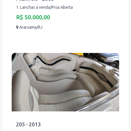
1. Lanchas à venda/Proa Aberta
R$ 50.000,00
Araruama/RJ
205 - 2013