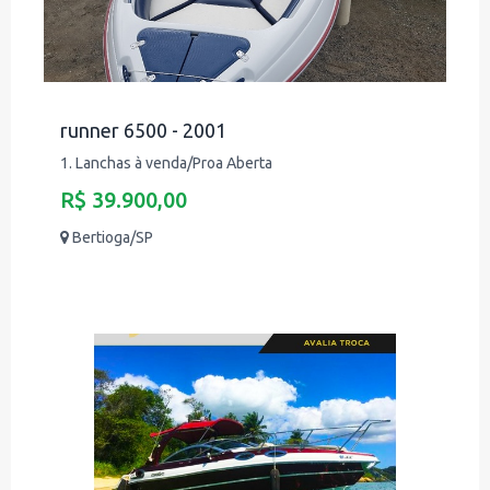
runner 6500 - 2001
1. Lanchas à venda/Proa Aberta
R$ 39.900,00
Bertioga/SP