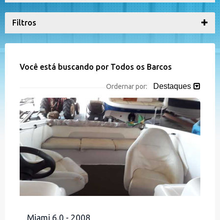
Filtros
Você está buscando por Todos os Barcos
Destaques
Ordernar por:
Miami 6.0 - 2008