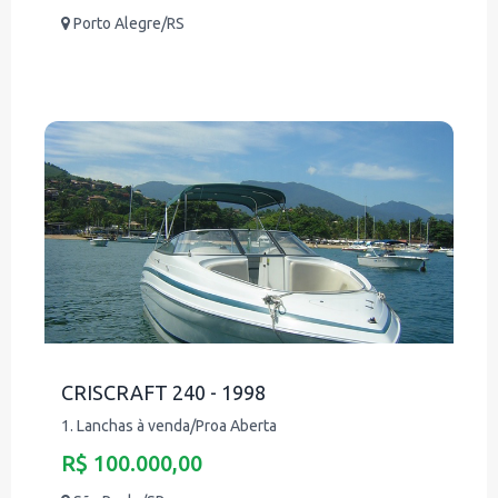
Porto Alegre/RS
CRISCRAFT 240 - 1998
1. Lanchas à venda/Proa Aberta
R$ 100.000,00