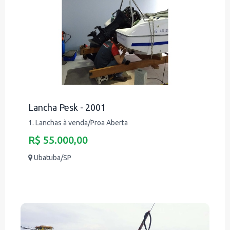
Lancha Pesk - 2001
1. Lanchas à venda/Proa Aberta
R$ 55.000,00
Ubatuba/SP