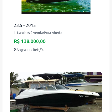
23.5 - 2015
1. Lanchas à venda/Proa Aberta
R$ 138.000,00
Angra dos Reis/RJ