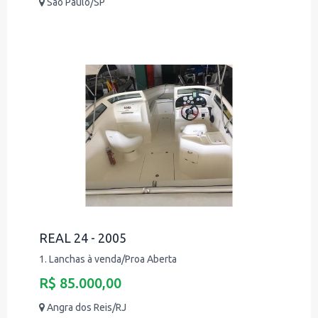
São Paulo/SP
REAL 24 - 2005
1. Lanchas à venda/Proa Aberta
R$ 85.000,00
Angra dos Reis/RJ