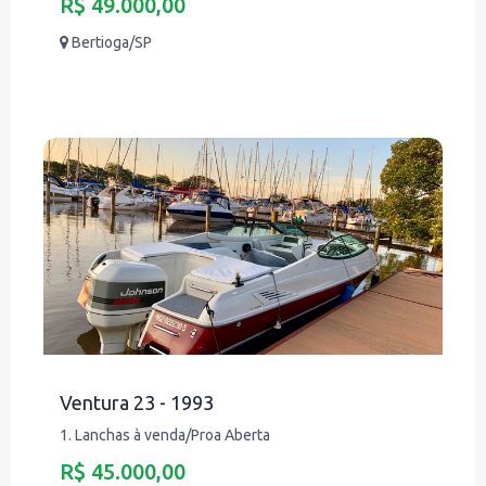
R$ 49.000,00
Bertioga/SP
Ventura 23 - 1993
1. Lanchas à venda/Proa Aberta
R$ 45.000,00