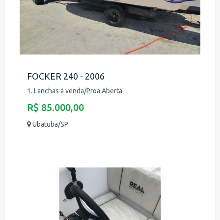
FOCKER 240 - 2006
1. Lanchas à venda/Proa Aberta
R$ 85.000,00
Ubatuba/SP