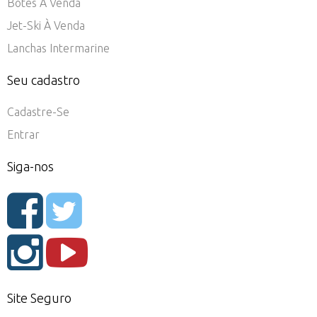
Botes À Venda
Jet-Ski À Venda
Lanchas Intermarine
Seu cadastro
Cadastre-Se
Entrar
Siga-nos
Site Seguro