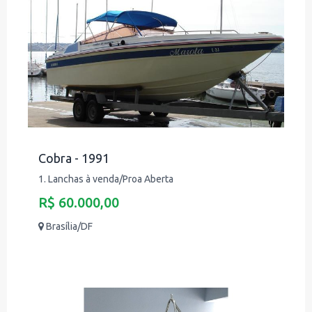
Cobra - 1991
1. Lanchas à venda/Proa Aberta
R$ 60.000,00
Brasília/DF