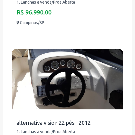
1. Lanchas à venda/Proa Aberta
R$ 96.990,00
Campinas/SP
alternativa vision 22 pés - 2012
1. Lanchas à venda/Proa Aberta