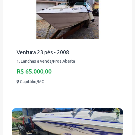
Ventura 23 pés - 2008
1. Lanchas à venda/Proa Aberta
R$ 65.000,00
Capitólio/MG