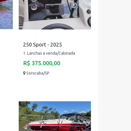
250 Sport - 2025
1. Lanchas à venda/Cabinada
R$ 375.000,00
Sorocaba/SP