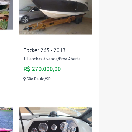
Focker 265 - 2013
1. Lanchas à venda/Proa Aberta
R$ 270.000,00
São Paulo/SP