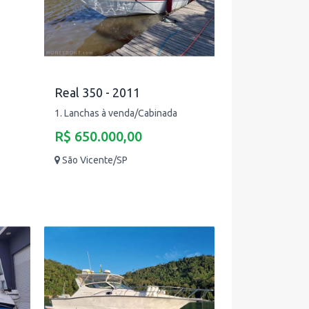
Real 350 - 2011
1. Lanchas à venda/Cabinada
R$ 650.000,00
São Vicente/SP