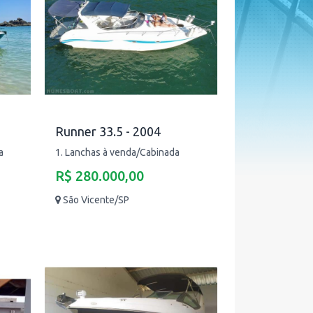
Runner 33.5 - 2004
a
1. Lanchas à venda/Cabinada
R$ 280.000,00
São Vicente/SP