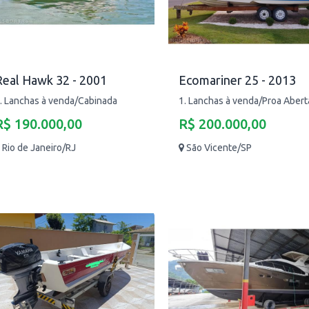
Real Hawk 32 - 2001
Ecomariner 25 - 2013
. Lanchas à venda/Cabinada
1. Lanchas à venda/Proa Abert
R$ 190.000,00
R$ 200.000,00
Rio de Janeiro/RJ
São Vicente/SP