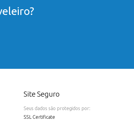
eleiro?
Site Seguro
Seus dados são protegidos por:
SSL Certificate