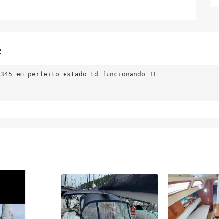
:
345 em perfeito estado td funcionando !! 
