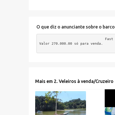
O que diz o anunciante sobre o barco
Fast 
Valor 270.000.00 só para venda.
Mais em
2. Veleiros à venda
/
Cruzeiro