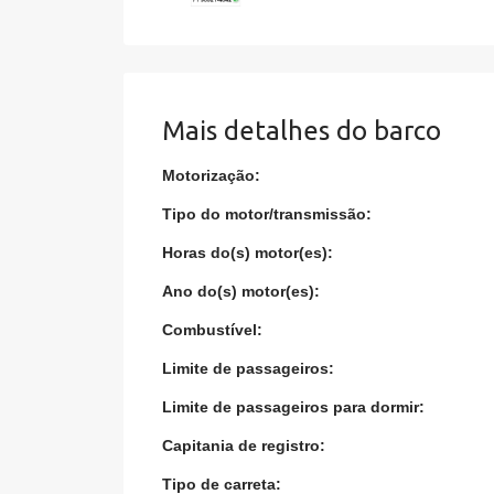
Mais detalhes do barco
Motorização:
Tipo do motor/transmissão:
Horas do(s) motor(es):
Ano do(s) motor(es):
Combustível:
Limite de passageiros:
Limite de passageiros para dormir:
Capitania de registro:
Tipo de carreta: