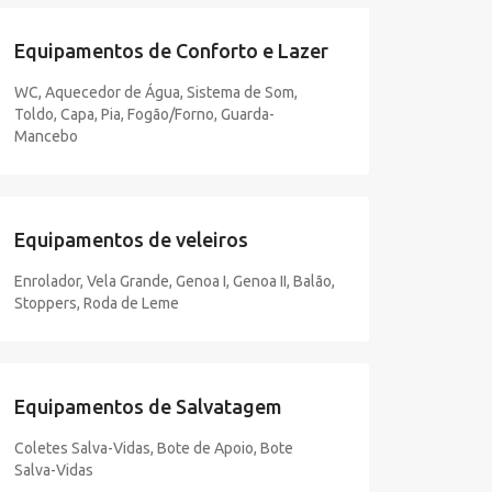
Equipamentos de Conforto e Lazer
WC, Aquecedor de Água, Sistema de Som,
Toldo, Capa, Pia, Fogão/Forno, Guarda-
Mancebo
Equipamentos de veleiros
Enrolador, Vela Grande, Genoa I, Genoa II, Balão,
Stoppers, Roda de Leme
Equipamentos de Salvatagem
Coletes Salva-Vidas, Bote de Apoio, Bote
Salva-Vidas