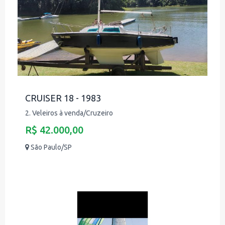
CRUISER 18 - 1983
2. Veleiros à venda/Cruzeiro
R$ 42.000,00
São Paulo/SP