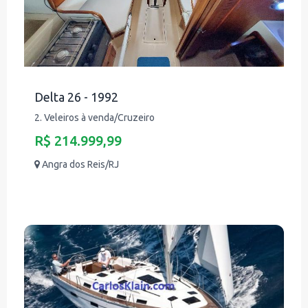
Delta 26 - 1992
2. Veleiros à venda/Cruzeiro
R$ 214.999,99
Angra dos Reis/RJ