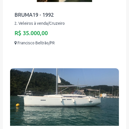
BRUMA19 - 1992
2. Veleiros à venda/Cruzeiro
R$ 35.000,00
Francisco Beltrão/PR