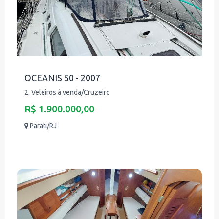
OCEANIS 50 - 2007
2. Veleiros à venda/Cruzeiro
R$ 1.900.000,00
Parati/RJ