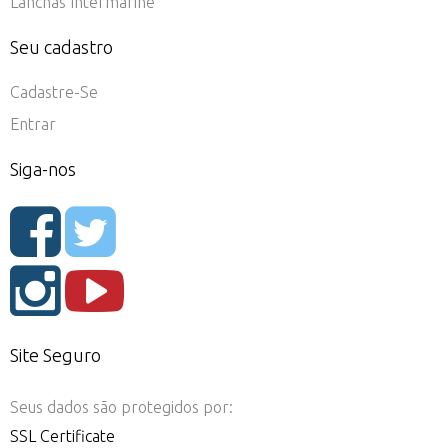
Lanchas Intermarine
Seu cadastro
Cadastre-Se
Entrar
Siga-nos
Site Seguro
Seus dados são protegidos por:
SSL Certificate