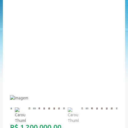
R$ 1.200.000,00