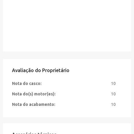
Avaliação do Proprietário
Nota do casco:
10
Nota do(s) motor(es):
10
Nota do acabamento:
10