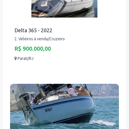
Delta 365 - 2022
2. Veleiros à venda/Cruzeiro
R$ 900.000,00
Parati/RJ