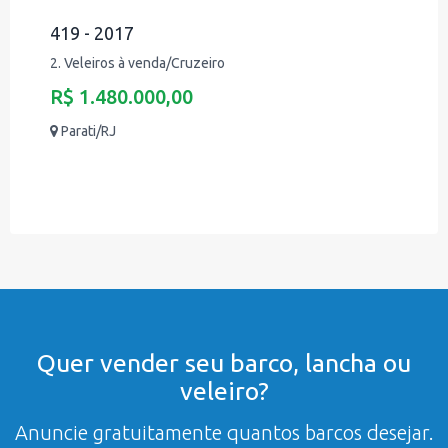
419 - 2017
2. Veleiros à venda/Cruzeiro
R$ 1.480.000,00
Parati/RJ
Quer vender seu barco, lancha ou
veleiro?
Anuncie gratuitamente quantos barcos desejar.