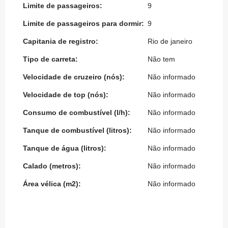
Limite de passageiros:
9
Limite de passageiros para dormir:
9
Capitania de registro:
Rio de janeiro
Tipo de carreta:
Não tem
Velocidade de cruzeiro (nós):
Não informado
Velocidade de top (nós):
Não informado
Consumo de combustível (l/h):
Não informado
Tanque de combustível (litros):
Não informado
Tanque de água (litros):
Não informado
Calado (metros):
Não informado
Área vélica (m2):
Não informado