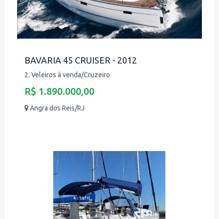
BAVARIA 45 CRUISER - 2012
2. Veleiros à venda/Cruzeiro
R$ 1.890.000,00
Angra dos Reis/RJ