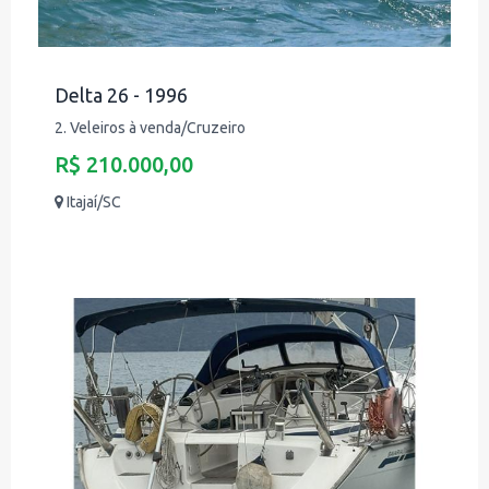
Delta 26 - 1996
2. Veleiros à venda/Cruzeiro
R$ 210.000,00
Itajaí/SC