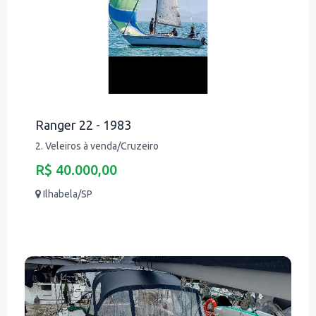
Ranger 22 - 1983
2. Veleiros à venda/Cruzeiro
R$ 40.000,00
Ilhabela/SP