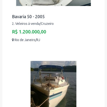
Bavaria 50 - 2005
2. Veleiros à venda/Cruzeiro
R$ 1.200.000,00
Rio de Janeiro/RJ