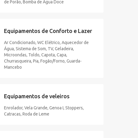
de Porão, Bomba de Água Doce
Equipamentos de Conforto e Lazer
Ar Condicionado, WC Elétrico, Aquecedor de
Água, Sistema de Som, TV, Geladeira,
Microondas, Toldo, Capota, Capa,
Churrasqueira, Pia, Fogão/Forno, Guarda-
Mancebo
Equipamentos de veleiros
Enrolador, Vela Grande, Genoa I, Stoppers,
Catracas, Roda de Leme