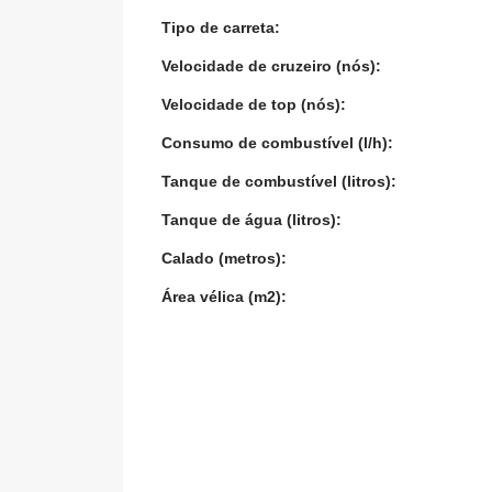
Tipo de carreta:
Velocidade de cruzeiro (nós):
Velocidade de top (nós):
Consumo de combustível (l/h):
Tanque de combustível (litros):
Tanque de água (litros):
Calado (metros):
Área vélica (m2):