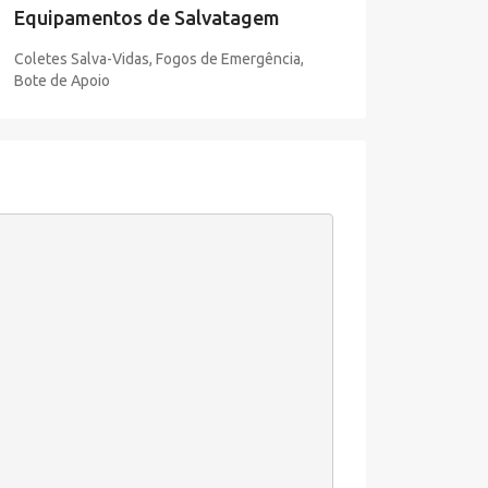
Equipamentos de Salvatagem
Coletes Salva-Vidas, Fogos de Emergência,
Bote de Apoio