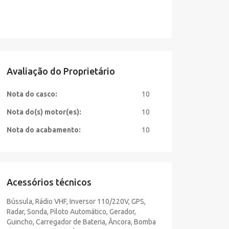
Avaliação do Proprietário
Nota do casco:
10
Nota do(s) motor(es):
10
Nota do acabamento:
10
Acessórios técnicos
Bússula, Rádio VHF, Inversor 110/220V, GPS,
Radar, Sonda, Piloto Automático, Gerador,
Guincho, Carregador de Bateria, Âncora, Bomba