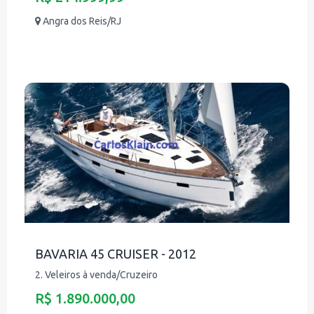
Angra dos Reis/RJ
BAVARIA 45 CRUISER - 2012
2. Veleiros à venda/Cruzeiro
R$ 1.890.000,00