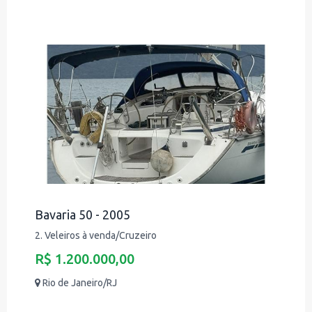
Bavaria 50 - 2005
2. Veleiros à venda/Cruzeiro
R$ 1.200.000,00
Rio de Janeiro/RJ