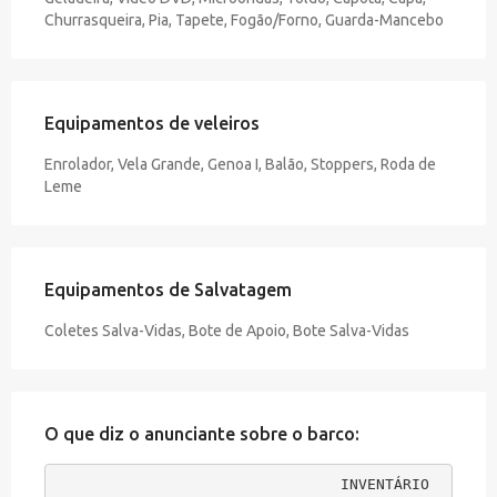
Churrasqueira, Pia, Tapete, Fogão/Forno, Guarda-Mancebo
Equipamentos de veleiros
Enrolador, Vela Grande, Genoa I, Balão, Stoppers, Roda de
Leme
Equipamentos de Salvatagem
Coletes Salva-Vidas, Bote de Apoio, Bote Salva-Vidas
O que diz o anunciante sobre o barco:
INVENTÁRIO 