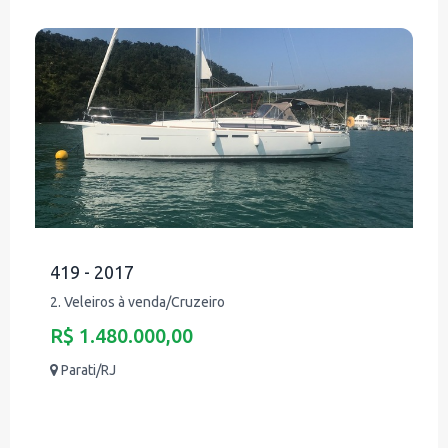
419 - 2017
2. Veleiros à venda/Cruzeiro
R$ 1.480.000,00
Parati/RJ