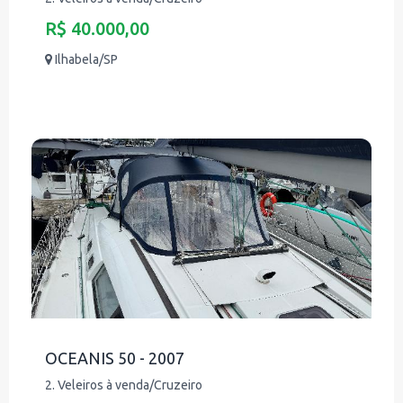
R$ 40.000,00
Ilhabela/SP
OCEANIS 50 - 2007
2. Veleiros à venda/Cruzeiro