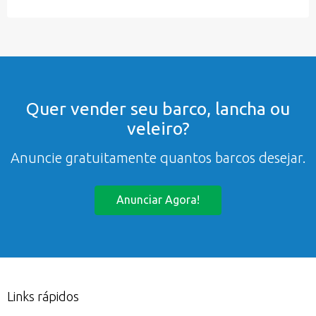
Quer vender seu barco, lancha ou
veleiro?
Anuncie gratuitamente quantos barcos desejar.
Anunciar Agora!
Links rápidos