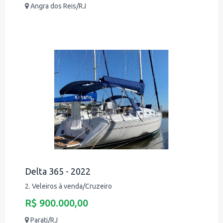
Angra dos Reis/RJ
Delta 365 - 2022
2. Veleiros à venda/Cruzeiro
R$ 900.000,00
Parati/RJ