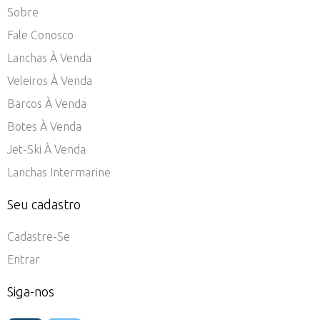
Sobre
Fale Conosco
Lanchas À Venda
Veleiros À Venda
Barcos À Venda
Botes À Venda
Jet-Ski À Venda
Lanchas Intermarine
Seu cadastro
Cadastre-Se
Entrar
Siga-nos