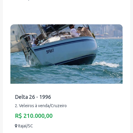
Delta 26 - 1996
2. Veleiros à venda/Cruzeiro
R$ 210.000,00
Itajaí/SC