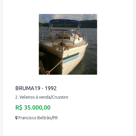
BRUMA19 - 1992
2. Veleiros à venda/Cruzeiro
R$ 35.000,00
Francisco Beltrão/PR