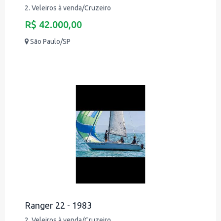
2. Veleiros à venda/Cruzeiro
R$ 42.000,00
São Paulo/SP
Ranger 22 - 1983
2. Veleiros à venda/Cruzeiro