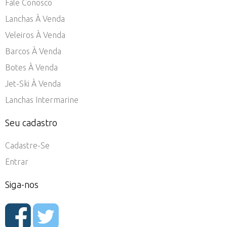
Fale Conosco
Lanchas À Venda
Veleiros À Venda
Barcos À Venda
Botes À Venda
Jet-Ski À Venda
Lanchas Intermarine
Seu cadastro
Cadastre-Se
Entrar
Siga-nos