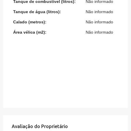
Tanque de combustível (litros):
Não informado
Tanque de água (litros):
Não informado
Calado (metros):
Não informado
Área vélica (m2):
Não informado
Avaliação do Proprietário