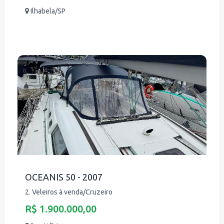
Ilhabela/SP
OCEANIS 50 - 2007
2. Veleiros à venda/Cruzeiro
R$ 1.900.000,00