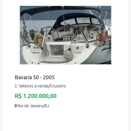
Bavaria 50 - 2005
2. Veleiros à venda/Cruzeiro
R$ 1.200.000,00
Rio de Janeiro/RJ