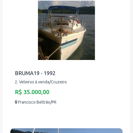
BRUMA19 - 1992
2. Veleiros à venda/Cruzeiro
R$ 35.000,00
Francisco Beltrão/PR