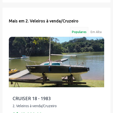
Mais em
2. Veleiros à venda
/
Cruzeiro
Populares
Em Alta
CRUISER 18 - 1983
2. Veleiros à venda/Cruzeiro