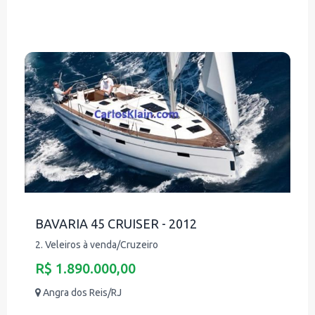
BAVARIA 45 CRUISER - 2012
2. Veleiros à venda/Cruzeiro
R$ 1.890.000,00
Angra dos Reis/RJ