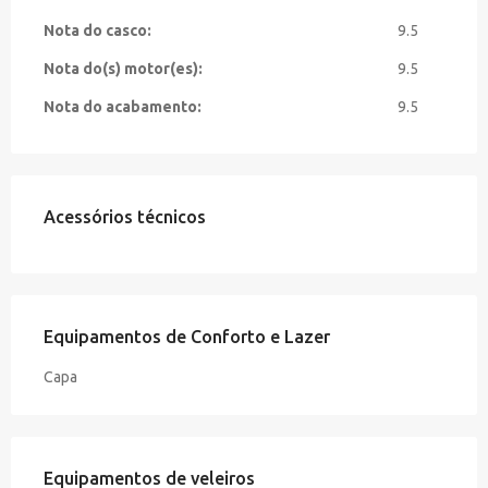
Nota do casco:
9.5
Nota do(s) motor(es):
9.5
Nota do acabamento:
9.5
Acessórios técnicos
Equipamentos de Conforto e Lazer
Capa
Equipamentos de veleiros