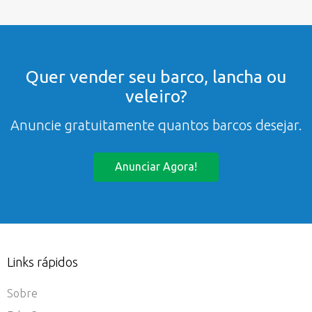
Quer vender seu barco, lancha ou
veleiro?
Anuncie gratuitamente quantos barcos desejar.
Anunciar Agora!
Links rápidos
Sobre