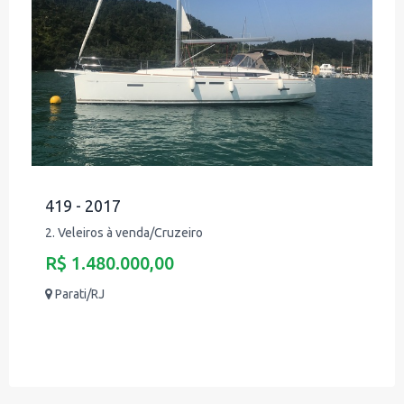
419 - 2017
2. Veleiros à venda/Cruzeiro
R$ 1.480.000,00
Parati/RJ