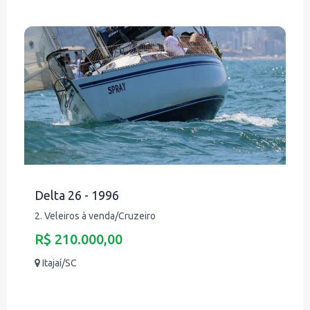
Delta 26 - 1996
2. Veleiros à venda/Cruzeiro
R$ 210.000,00
Itajaí/SC