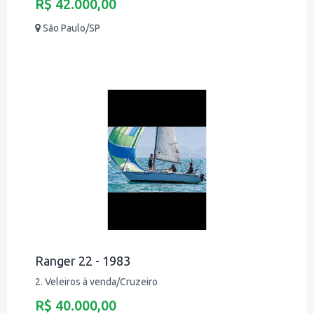
R$ 42.000,00
São Paulo/SP
Ranger 22 - 1983
2. Veleiros à venda/Cruzeiro
R$ 40.000,00