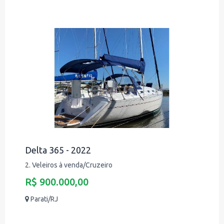
Delta 365 - 2022
2. Veleiros à venda/Cruzeiro
R$ 900.000,00
Parati/RJ