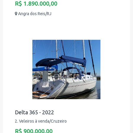
R$ 1.890.000,00
Angra dos Reis/RJ
Delta 365 - 2022
2. Veleiros à venda/Cruzeiro
R$ 900.000,00