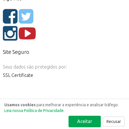
Site Seguro
Seus dados são protegidos por:
SSL Certificate
Usamos cookies
para melhorar a experiência e analisar tráfego.
Leia nossa Política de Privacidade
.
Aceitar
Recusar