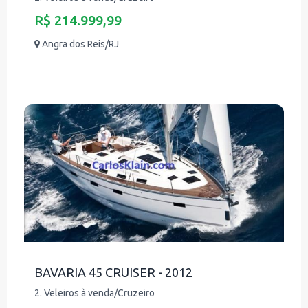
R$ 214.999,99
Angra dos Reis/RJ
BAVARIA 45 CRUISER - 2012
2. Veleiros à venda/Cruzeiro