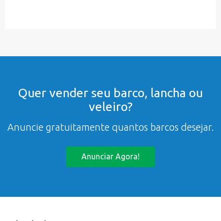
Quer vender seu barco, lancha ou
veleiro?
Anuncie gratuitamente quantos barcos desejar.
Anunciar Agora!