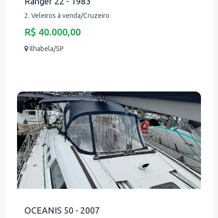
Ranger 22 - 1983
2. Veleiros à venda/Cruzeiro
R$ 40.000,00
Ilhabela/SP
OCEANIS 50 - 2007