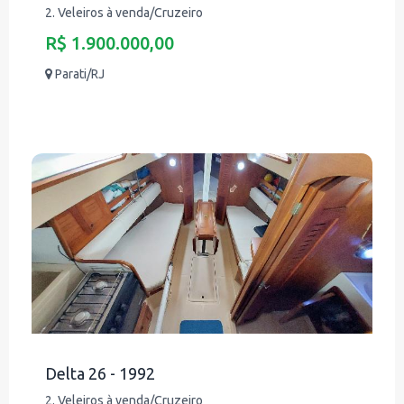
2. Veleiros à venda/Cruzeiro
R$ 1.900.000,00
Parati/RJ
Delta 26 - 1992
2. Veleiros à venda/Cruzeiro