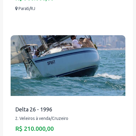
Parati/RJ
Delta 26 - 1996
2. Veleiros à venda/Cruzeiro
R$ 210.000,00