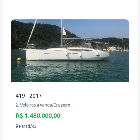
419 - 2017
2. Veleiros à venda/Cruzeiro
R$ 1.480.000,00
Parati/RJ