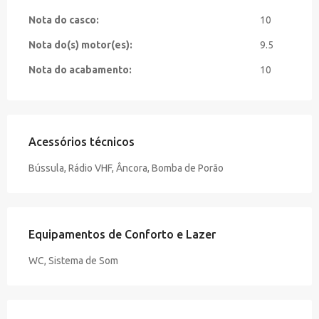
Nota do casco:
10
Nota do(s) motor(es):
9.5
Nota do acabamento:
10
Acessórios técnicos
Bússula, Rádio VHF, Âncora, Bomba de Porão
Equipamentos de Conforto e Lazer
WC, Sistema de Som