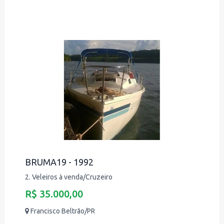
BRUMA19 - 1992
2. Veleiros à venda/Cruzeiro
R$ 35.000,00
Francisco Beltrão/PR