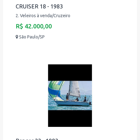
CRUISER 18 - 1983
2. Veleiros à venda/Cruzeiro
R$ 42.000,00
São Paulo/SP