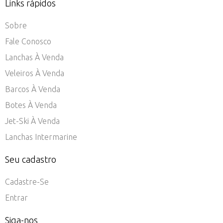
Links rápidos
Sobre
Fale Conosco
Lanchas À Venda
Veleiros À Venda
Barcos À Venda
Botes À Venda
Jet-Ski À Venda
Lanchas Intermarine
Seu cadastro
Cadastre-Se
Entrar
Siga-nos