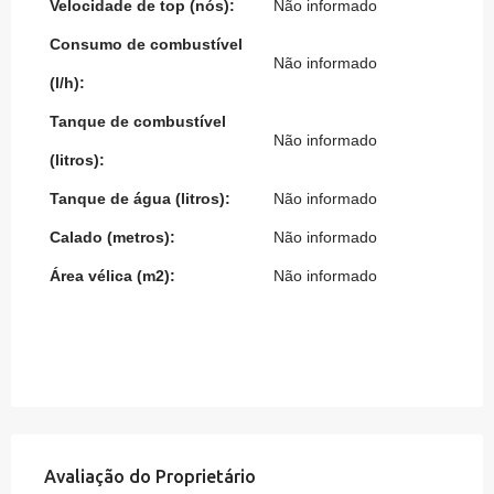
Velocidade de top (nós):
Não informado
Consumo de combustível
Não informado
(l/h):
Tanque de combustível
Não informado
(litros):
Tanque de água (litros):
Não informado
Calado (metros):
Não informado
Área vélica (m2):
Não informado
Avaliação do Proprietário