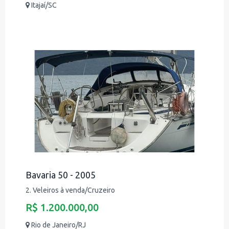
Itajaí/SC
Bavaria 50 - 2005
2. Veleiros à venda/Cruzeiro
R$ 1.200.000,00
Rio de Janeiro/RJ