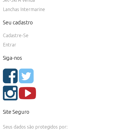
Lanchas Intermarine
Seu cadastro
Cadastre-Se
Entrar
Siga-nos
Site Seguro
Seus dados são protegidos por: