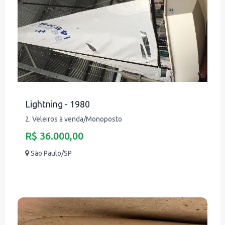
Lightning - 1980
2. Veleiros à venda/Monoposto
R$ 36.000,00
São Paulo/SP