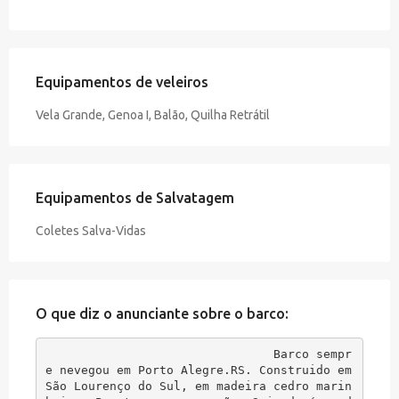
Equipamentos de veleiros
Vela Grande, Genoa I, Balão, Quilha Retrátil
Equipamentos de Salvatagem
Coletes Salva-Vidas
O que diz o anunciante sobre o barco:
Barco sempr
e nevegou em Porto Alegre.RS. Construido em 
São Lourenço do Sul, em madeira cedro marin