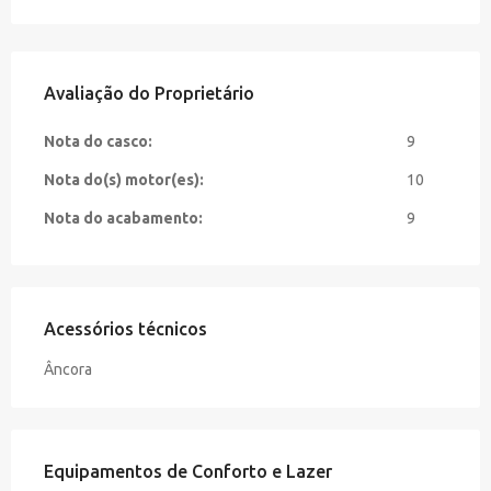
Avaliação do Proprietário
Nota do casco:
9
Nota do(s) motor(es):
10
Nota do acabamento:
9
Acessórios técnicos
Âncora
Equipamentos de Conforto e Lazer