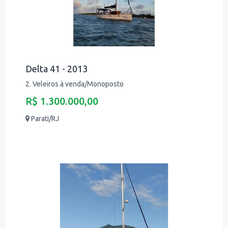
Delta 41 - 2013
2. Veleiros à venda/Monoposto
R$ 1.300.000,00
Parati/RJ