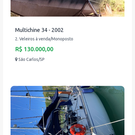
Multichine 34 - 2002
2. Veleiros à venda/Monoposto
R$ 130.000,00
São Carlos/SP