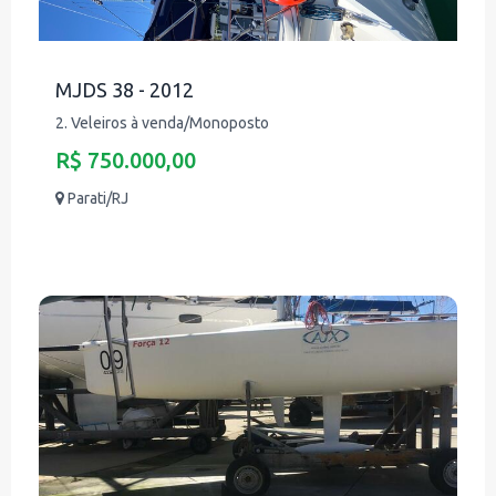
MJDS 38 - 2012
2. Veleiros à venda/Monoposto
R$ 750.000,00
Parati/RJ