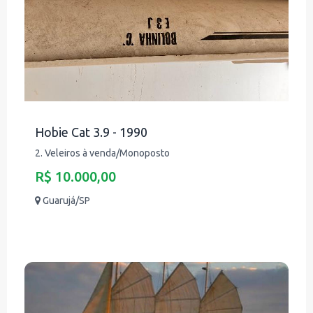
Hobie Cat 3.9 - 1990
2. Veleiros à venda/Monoposto
R$ 10.000,00
Guarujá/SP