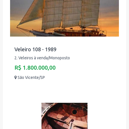
Veleiro 108 - 1989
2. Veleiros à venda/Monoposto
R$ 1.800.000,00
São Vicente/SP