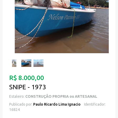
R$ 8.000,00
SNIPE - 1973
Estaleiro:
CONSTRUÇÃO PROPRIA ou ARTESANAL
Publicado por:
Paulo Ricardo Lima Ignacio
Identificador:
16824