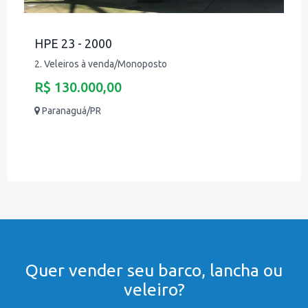
HPE 23 - 2000
2. Veleiros à venda/Monoposto
R$ 130.000,00
Paranaguá/PR
Quer vender seu barco, lancha ou
veleiro?