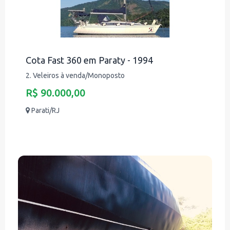
Cota Fast 360 em Paraty - 1994
2. Veleiros à venda/Monoposto
R$ 90.000,00
Parati/RJ