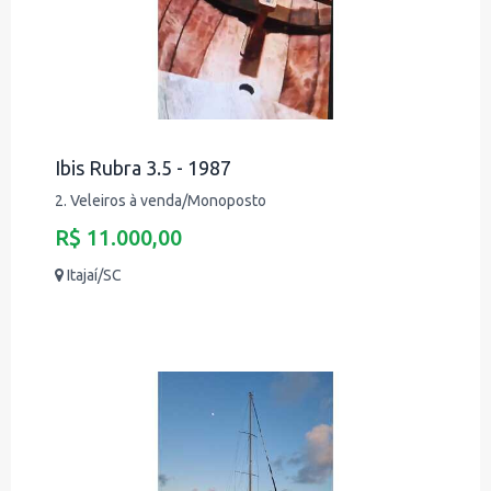
Ibis Rubra 3.5 - 1987
2. Veleiros à venda/Monoposto
R$ 11.000,00
Itajaí/SC