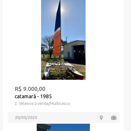
R$ 9.000,00
catamarã - 1985
2. Veleiros à venda/Multicasco
20/05/2025