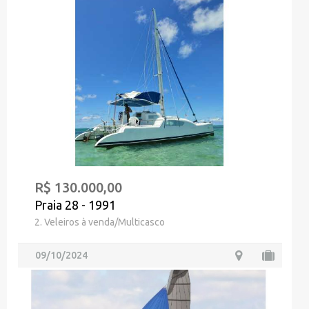
R$ 130.000,00
Praia 28 - 1991
2. Veleiros à venda/Multicasco
09/10/2024