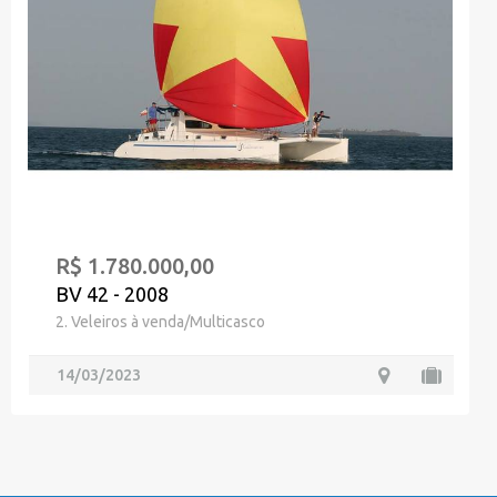
R$ 1.780.000,00
BV 42 - 2008
2. Veleiros à venda/Multicasco
14/03/2023