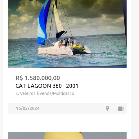
R$ 1.580.000,00
CAT LAGOON 380 - 2001
2. Veleiros à venda/Multicasco
15/02/2024