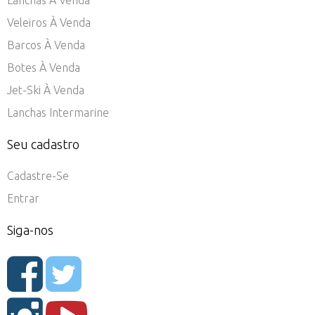
Veleiros À Venda
Barcos À Venda
Botes À Venda
Jet-Ski À Venda
Lanchas Intermarine
Seu cadastro
Cadastre-Se
Entrar
Siga-nos