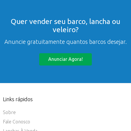
Quer vender seu barco, lancha ou
veleiro?
Anuncie gratuitamente quantos barcos desejar.
Anunciar Agora!
Links rápidos
Sobre
Fale Conosco
Lanchas À Venda