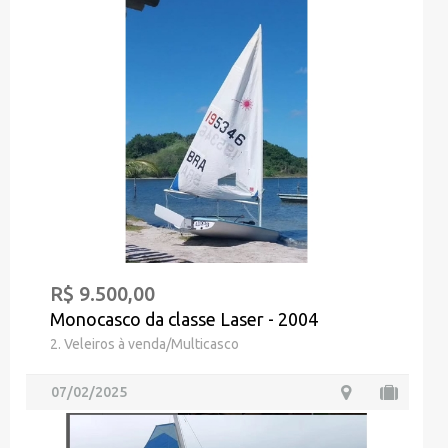
R$ 9.500,00
Monocasco da classe Laser - 2004
2. Veleiros à venda/Multicasco
07/02/2025