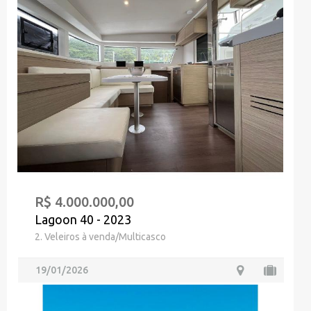
R$ 4.000.000,00
Lagoon 40 - 2023
2. Veleiros à venda/Multicasco
19/01/2026