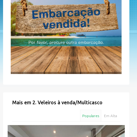
Mais em
2. Veleiros à venda
/
Multicasco
Populares
Em Alta