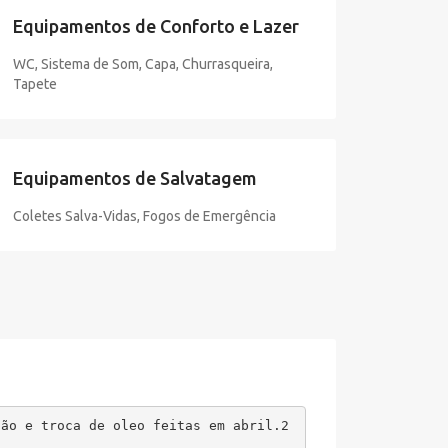
Equipamentos de Conforto e Lazer
WC, Sistema de Som, Capa, Churrasqueira,
Tapete
Equipamentos de Salvatagem
Coletes Salva-Vidas, Fogos de Emergência
são e troca de oleo feitas em abril.2