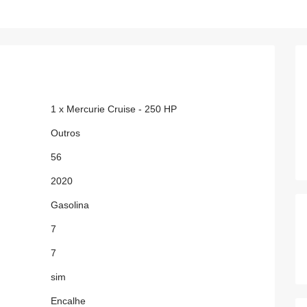
1 x Mercurie Cruise - 250 HP
Outros
56
2020
Gasolina
7
7
sim
Encalhe