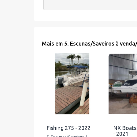
Mais em
5. Escunas/Saveiros à venda
Fishing 275 - 2022
NX Boats
- 2021