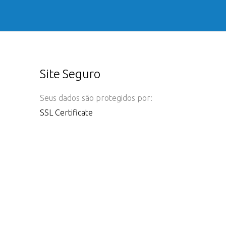
Site Seguro
Seus dados são protegidos por:
SSL Certificate