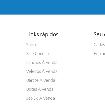
Links rápidos
Seu 
Sobre
Cadas
Fale Conosco
Entra
Lanchas À Venda
Veleiros À Venda
Barcos À Venda
Botes À Venda
Jet-Ski À Venda