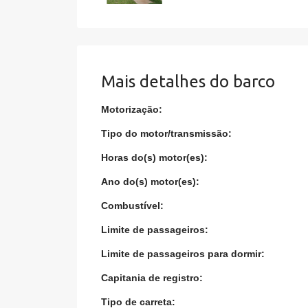
Mais detalhes do barco
Motorização:
Tipo do motor/transmissão:
Horas do(s) motor(es):
Ano do(s) motor(es):
Combustível:
Limite de passageiros:
Limite de passageiros para dormir:
Capitania de registro:
Tipo de carreta: