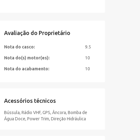
Avaliação do Proprietário
Nota do casco:
9.5
Nota do(s) motor(es):
10
Nota do acabamento:
10
Acessórios técnicos
Bússula, Rádio VHF, GPS, Âncora, Bomba de
Água Doce, Power Trim, Direção Hidráulica