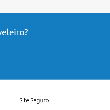
eleiro?
Site Seguro