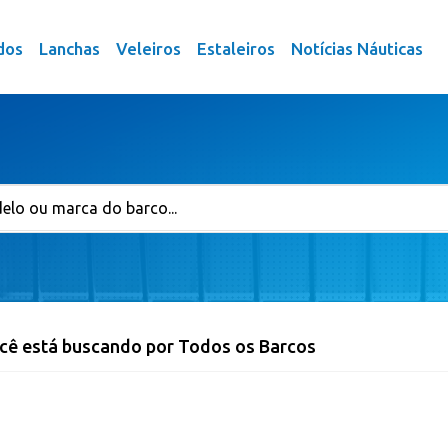
dos
Lanchas
Veleiros
Estaleiros
Notícias Náuticas
cê está buscando por Todos os Barcos