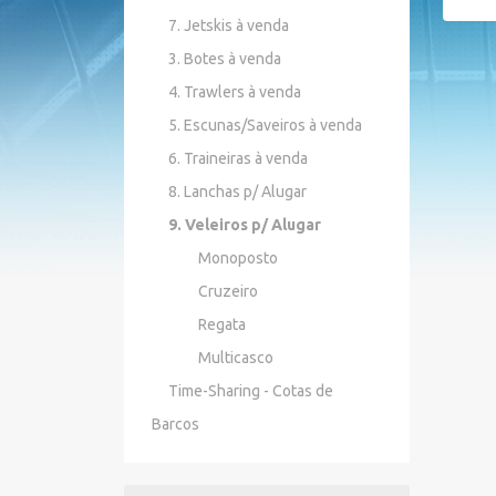
7. Jetskis à venda
3. Botes à venda
4. Trawlers à venda
5. Escunas/Saveiros à venda
6. Traineiras à venda
8. Lanchas p/ Alugar
9. Veleiros p/ Alugar
Monoposto
Cruzeiro
Regata
Multicasco
Time-Sharing - Cotas de
Barcos