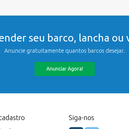
ender seu barco, lancha ou v
Anuncie gratuitamente quantos barcos desejar.
Anunciar Agora!
cadastro
Siga-nos