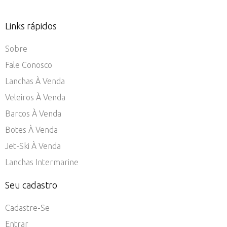
Links rápidos
Sobre
Fale Conosco
Lanchas À Venda
Veleiros À Venda
Barcos À Venda
Botes À Venda
Jet-Ski À Venda
Lanchas Intermarine
Seu cadastro
Cadastre-Se
Entrar