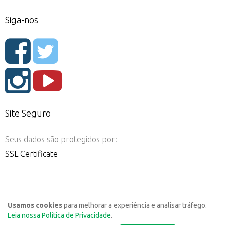
Siga-nos
Site Seguro
Seus dados são protegidos por:
SSL Certificate
Usamos cookies
para melhorar a experiência e analisar tráfego.
Leia nossa Política de Privacidade
.