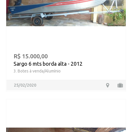
R$ 15.000,00
Sargo 6 mts borda alta - 2012
3. Botes à venda/Alumínio
25/02/2020