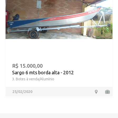
R$ 15.000,00
Sargo 6 mts borda alta - 2012
3. Botes à venda/Alumínio
25/02/2020