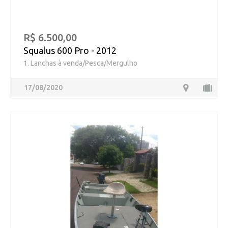
R$ 6.500,00
Squalus 600 Pro - 2012
1. Lanchas à venda/Pesca/Mergulho
17/08/2020