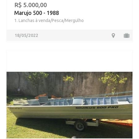
R$ 5.000,00
Marujo 500 - 1988
1. Lanchas à venda/Pesca/Mergulho
18/05/2022