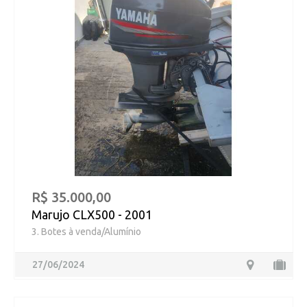
R$ 35.000,00
Marujo CLX500 - 2001
3. Botes à venda/Alumínio
27/06/2024