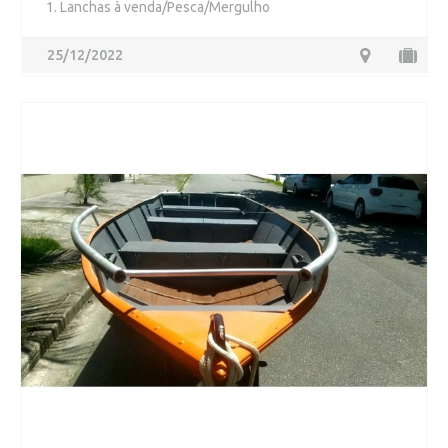
1. Lanchas à venda/Pesca/Mergulho
25/12/2022