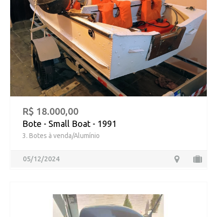
R$ 18.000,00
Bote - Small Boat - 1991
3. Botes à venda/Alumínio
05/12/2024