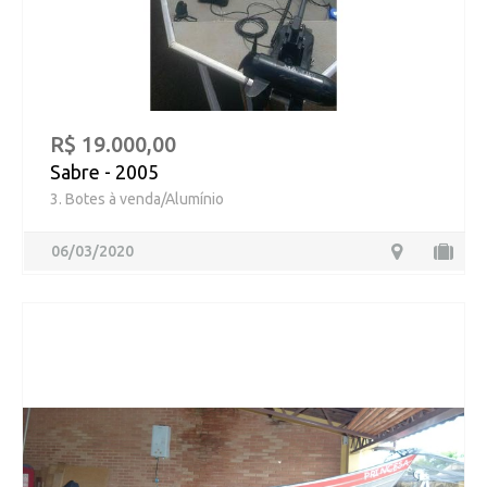
R$ 19.000,00
Sabre - 2005
3. Botes à venda/Alumínio
06/03/2020