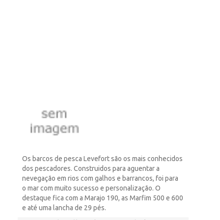
Os barcos de pesca Levefort são os mais conhecidos
dos pescadores. Construidos para aguentar a
nevegação em rios com galhos e barrancos, foi para
o mar com muito sucesso e personalização. O
destaque fica com a Marajo 190, as Marfim 500 e 600
e até uma lancha de 29 pés.