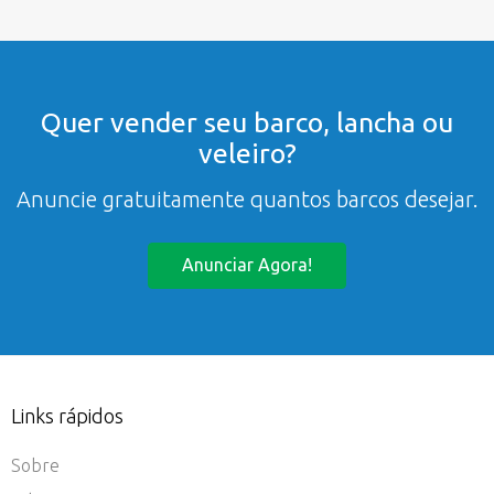
Quer vender seu barco, lancha ou
veleiro?
Anuncie gratuitamente quantos barcos desejar.
Anunciar Agora!
Links rápidos
Sobre