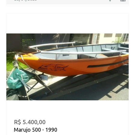
R$ 5.400,00
Marujo 500 - 1990