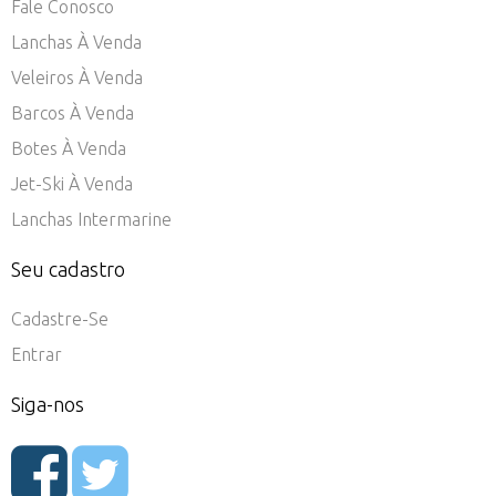
Fale Conosco
Lanchas À Venda
Veleiros À Venda
Barcos À Venda
Botes À Venda
Jet-Ski À Venda
Lanchas Intermarine
Seu cadastro
Cadastre-Se
Entrar
Siga-nos