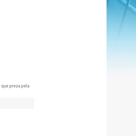
, que preza pela