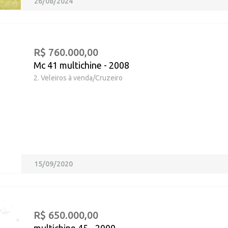
26/08/2024
R$ 760.000,00
Mc 41 multichine - 2008
2. Veleiros à venda/Cruzeiro
15/09/2020
R$ 650.000,00