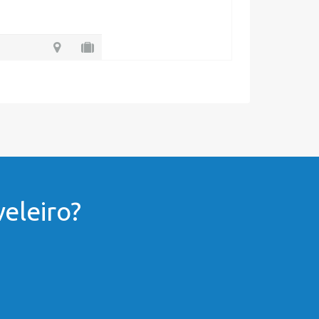
eleiro?