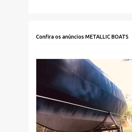
Confira os anúncios
METALLIC BOATS