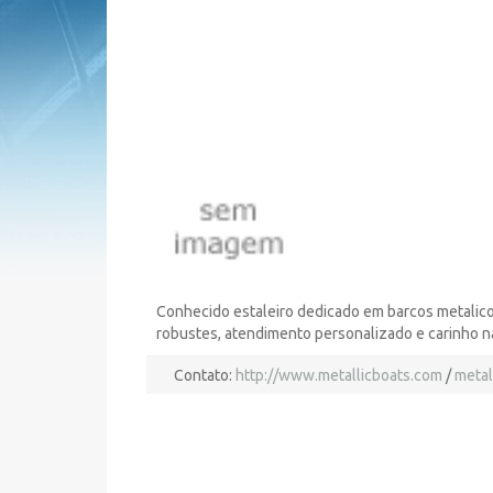
Conhecido estaleiro dedicado em barcos metalico
robustes, atendimento personalizado e carinho n
Contato:
http://www.metallicboats.com
/
metal