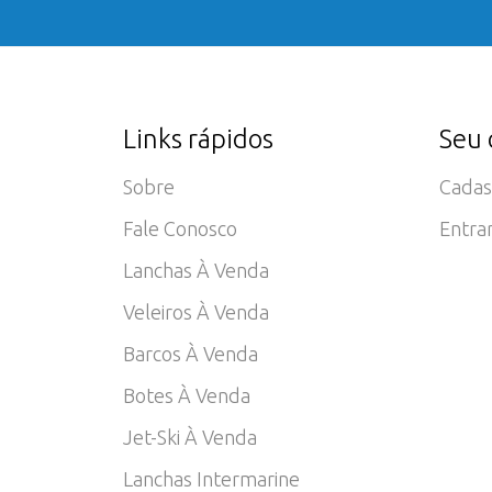
Links rápidos
Seu 
Sobre
Cadas
Fale Conosco
Entra
Lanchas À Venda
Veleiros À Venda
Barcos À Venda
Botes À Venda
Jet-Ski À Venda
Lanchas Intermarine