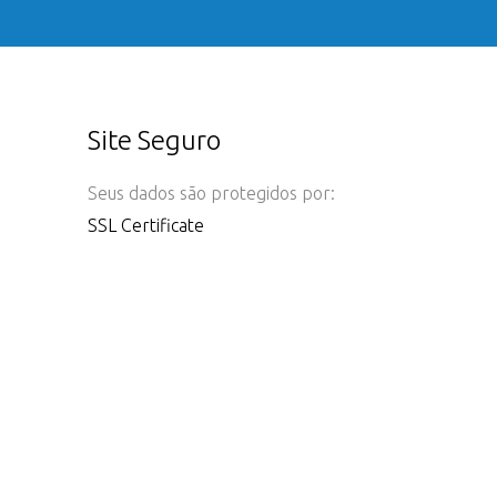
Site Seguro
Seus dados são protegidos por:
SSL Certificate