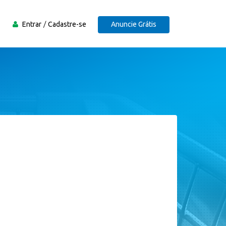
Entrar
Cadastre-se
Anuncie Grátis