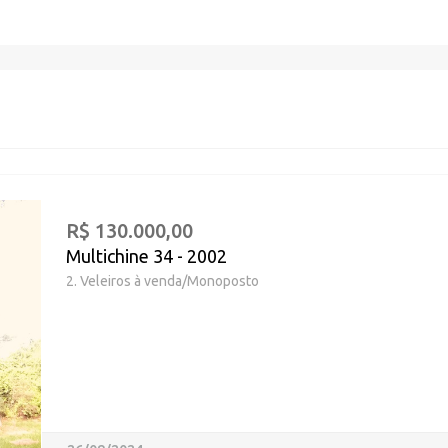
R$ 130.000,00
Multichine 34 - 2002
2. Veleiros à venda/Monoposto