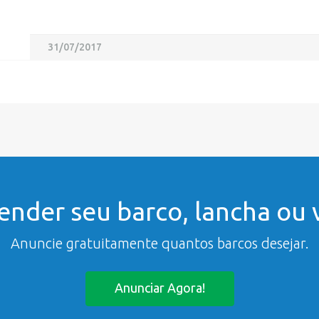
31/07/2017
ender seu barco, lancha ou v
Anuncie gratuitamente quantos barcos desejar.
Anunciar Agora!