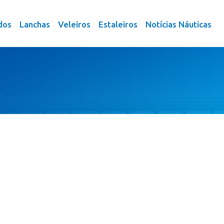
dos
Lanchas
Veleiros
Estaleiros
Notícias Náuticas