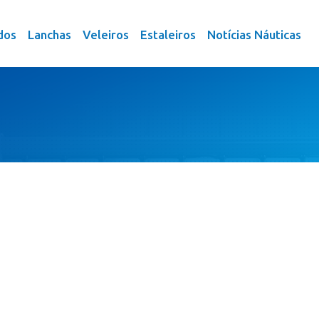
dos
Lanchas
Veleiros
Estaleiros
Notícias Náuticas