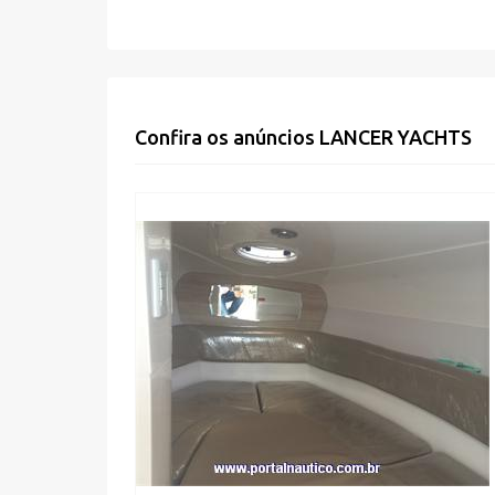
Confira os anúncios
LANCER YACHTS