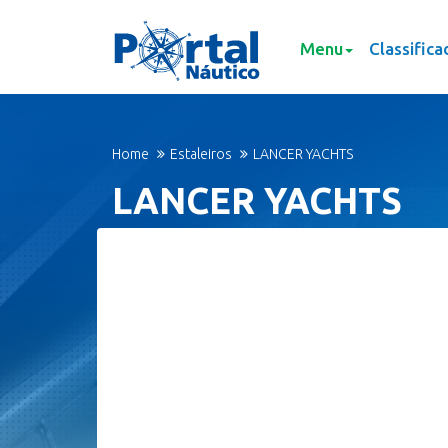
Menu
Classifica
Home
Estaleiros
LANCER YACHTS
LANCER YACHTS