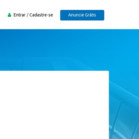
Entrar
Cadastre-se
Anuncie Grátis