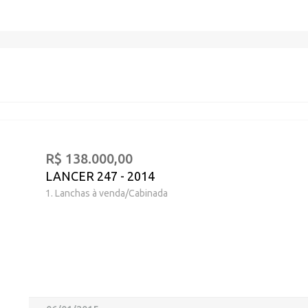
R$ 138.000,00
LANCER 247 - 2014
1. Lanchas à venda/Cabinada