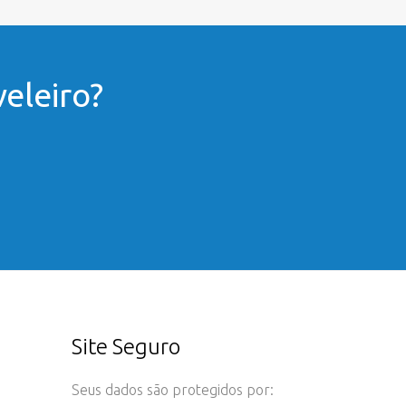
eleiro?
Site Seguro
Seus dados são protegidos por: