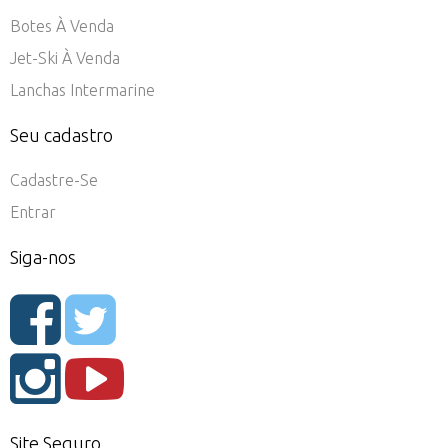
Botes À Venda
Jet-Ski À Venda
Lanchas Intermarine
Seu cadastro
Cadastre-Se
Entrar
Siga-nos
Site Seguro