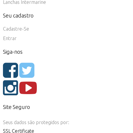
Lanchas Intermarine
Seu cadastro
Cadastre-Se
Entrar
Siga-nos
Site Seguro
Seus dados são protegidos por:
SSL Certificate