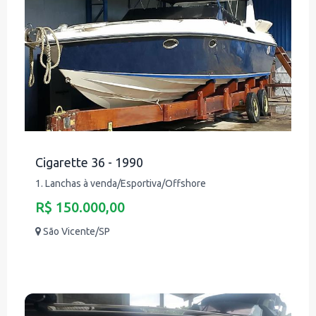
Cigarette 36 - 1990
1. Lanchas à venda/Esportiva/Offshore
R$ 150.000,00
São Vicente/SP