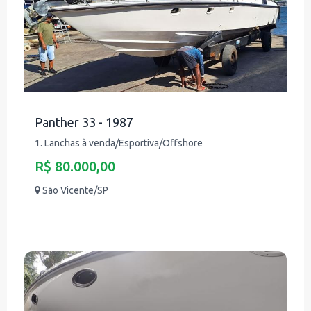
Panther 33 - 1987
1. Lanchas à venda/Esportiva/Offshore
R$ 80.000,00
São Vicente/SP