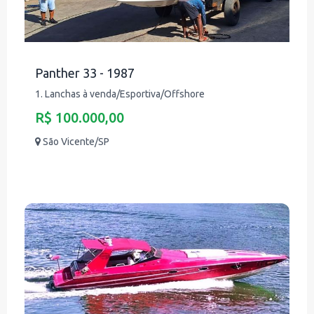
Panther 33 - 1987
1. Lanchas à venda/Esportiva/Offshore
R$ 100.000,00
São Vicente/SP