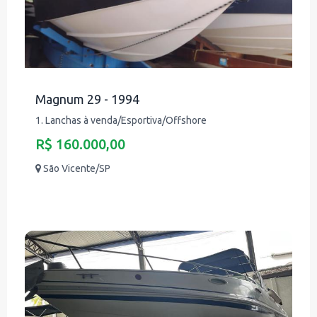
Magnum 29 - 1994
1. Lanchas à venda/Esportiva/Offshore
R$ 160.000,00
São Vicente/SP