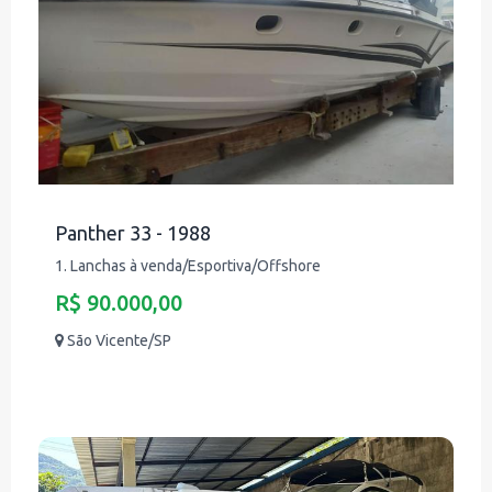
Panther 33 - 1988
1. Lanchas à venda/Esportiva/Offshore
R$ 90.000,00
São Vicente/SP