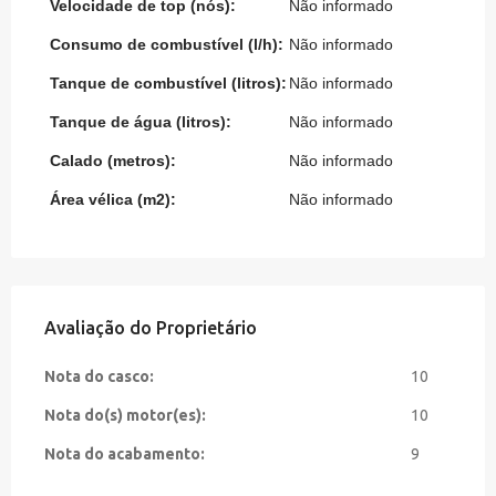
Velocidade de top (nós):
Não informado
Consumo de combustível (l/h):
Não informado
Tanque de combustível (litros):
Não informado
Tanque de água (litros):
Não informado
Calado (metros):
Não informado
Área vélica (m2):
Não informado
Avaliação do Proprietário
Nota do casco:
10
Nota do(s) motor(es):
10
Nota do acabamento:
9