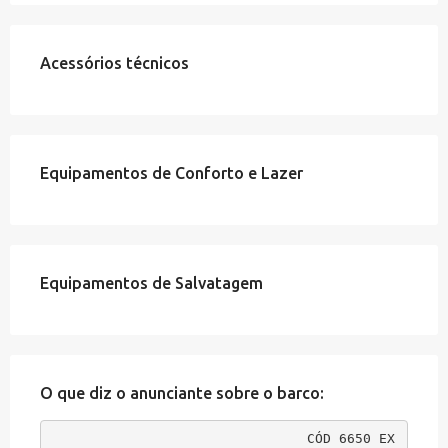
Acessórios técnicos
Equipamentos de Conforto e Lazer
Equipamentos de Salvatagem
O que diz o anunciante sobre o barco:
CÓD 6650 EX