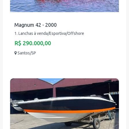
Magnum 42 - 2000
1. Lanchas à venda/Esportiva/Offshore
R$ 290.000,00
Santos/SP