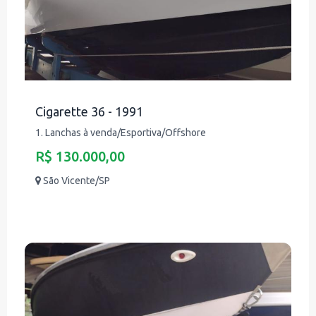
Cigarette 36 - 1991
1. Lanchas à venda/Esportiva/Offshore
R$ 130.000,00
São Vicente/SP