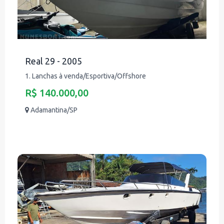
Real 29 - 2005
1. Lanchas à venda/Esportiva/Offshore
R$ 140.000,00
Adamantina/SP