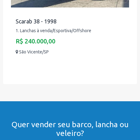
Scarab 38 - 1998
1. Lanchas à venda/Esportiva/Offshore
R$ 240.000,00
São Vicente/SP
Quer vender seu barco, lancha ou
veleiro?