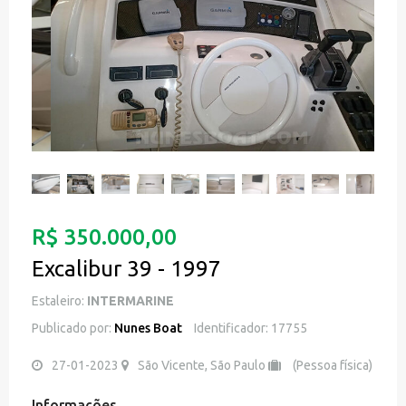
R$ 350.000,00
Excalibur 39 - 1997
Estaleiro:
INTERMARINE
Publicado por:
Nunes Boat
Identificador: 17755
27-01-2023
São Vicente, São Paulo
(Pessoa física)
Informações