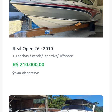
Real Open 26 - 2010
1. Lanchas à venda/Esportiva/Offshore
R$ 210.000,00
São Vicente/SP