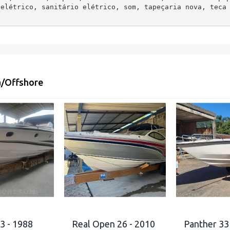
 elétrico, sanitário elétrico, som, tapeçaria nova, teca
a/Offshore
3 - 1988
Real Open 26 - 2010
Panther 33