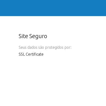
Site Seguro
Seus dados são protegidos por:
SSL Certificate