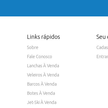
Links rápidos
Seu 
Sobre
Cadas
Fale Conosco
Entra
Lanchas À Venda
Veleiros À Venda
Barcos À Venda
Botes À Venda
Jet-Ski À Venda