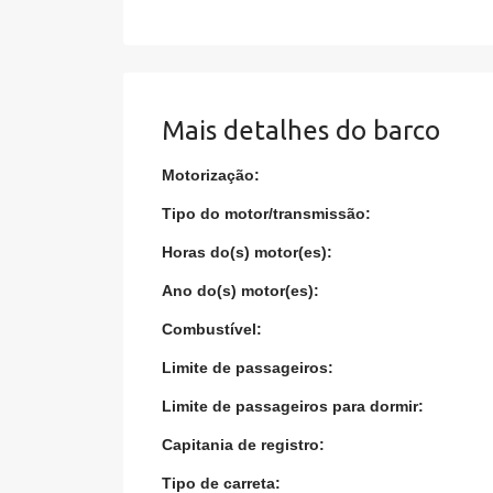
Mais detalhes do barco
Motorização:
Tipo do motor/transmissão:
Horas do(s) motor(es):
Ano do(s) motor(es):
Combustível:
Limite de passageiros:
Limite de passageiros para dormir:
Capitania de registro:
Tipo de carreta: