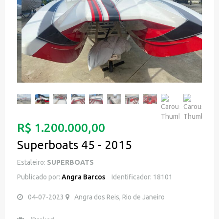
R$ 1.200.000,00
Superboats 45 - 2015
Estaleiro:
SUPERBOATS
Publicado por:
Angra Barcos
Identificador: 18101
04-07-2023
Angra dos Reis, Rio de Janeiro