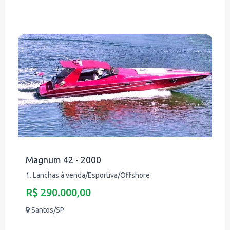
Magnum 42 - 2000
1. Lanchas à venda/Esportiva/Offshore
R$ 290.000,00
Santos/SP