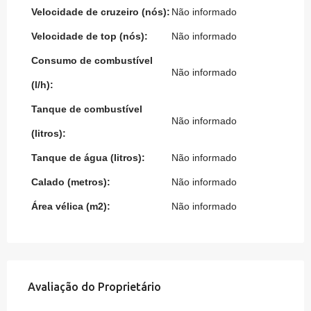
Velocidade de cruzeiro (nós):
Não informado
Velocidade de top (nós):
Não informado
Consumo de combustível
Não informado
(l/h):
Tanque de combustível
Não informado
(litros):
Tanque de água (litros):
Não informado
Calado (metros):
Não informado
Área vélica (m2):
Não informado
Avaliação do Proprietário