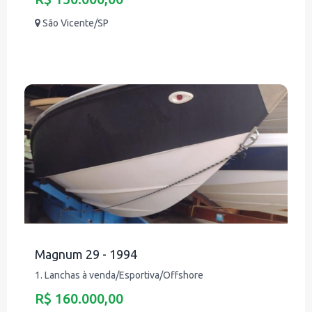
São Vicente/SP
Magnum 29 - 1994
1. Lanchas à venda/Esportiva/Offshore
R$ 160.000,00