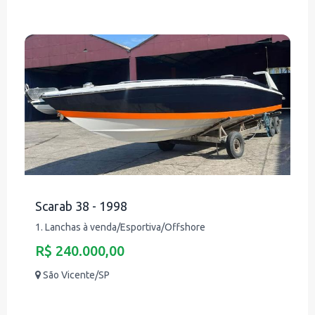
Scarab 38 - 1998
1. Lanchas à venda/Esportiva/Offshore
R$ 240.000,00
São Vicente/SP