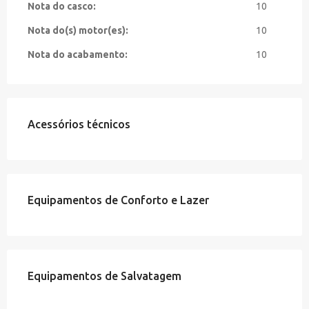
Nota do casco:
10
Nota do(s) motor(es):
10
Nota do acabamento:
10
Acessórios técnicos
Equipamentos de Conforto e Lazer
Equipamentos de Salvatagem