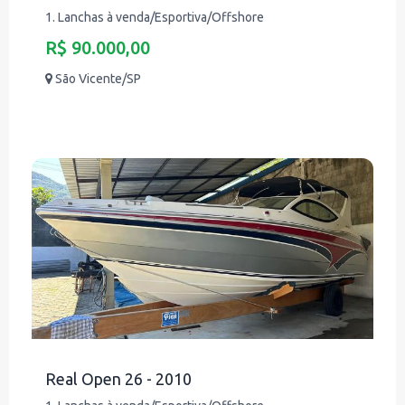
1. Lanchas à venda/Esportiva/Offshore
R$ 90.000,00
São Vicente/SP
Real Open 26 - 2010