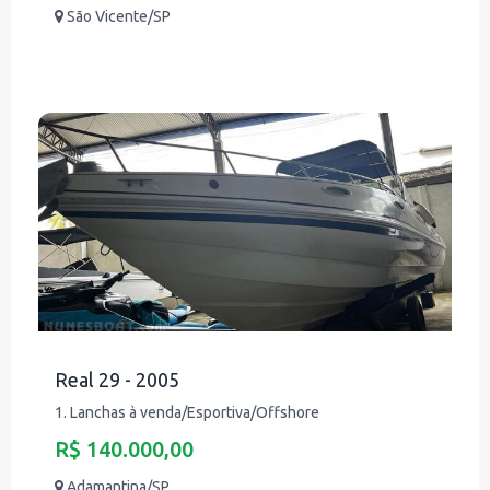
São Vicente/SP
Real 29 - 2005
1. Lanchas à venda/Esportiva/Offshore
R$ 140.000,00
Adamantina/SP