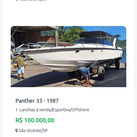
Panther 33 - 1987
1. Lanchas à venda/Esportiva/Offshore
R$ 100.000,00
São Vicente/SP