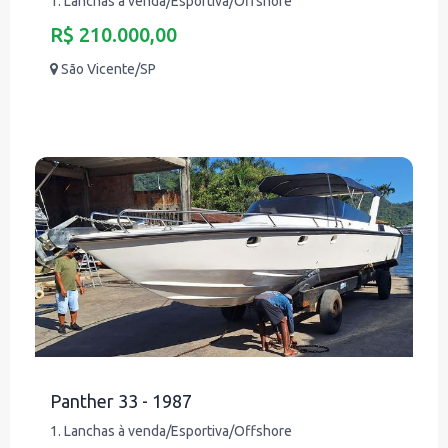
1. Lanchas à venda/Esportiva/Offshore
R$ 210.000,00
São Vicente/SP
Panther 33 - 1987
1. Lanchas à venda/Esportiva/Offshore