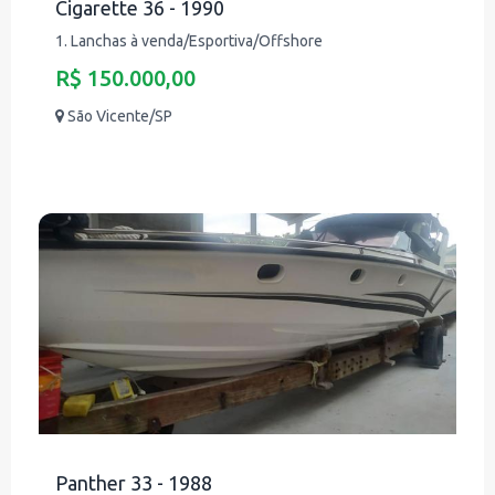
Cigarette 36 - 1990
1. Lanchas à venda/Esportiva/Offshore
R$ 150.000,00
São Vicente/SP
Panther 33 - 1988