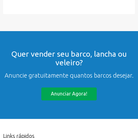
Quer vender seu barco, lancha ou
veleiro?
Anuncie gratuitamente quantos barcos desejar.
Anunciar Agora!
Links rápidos