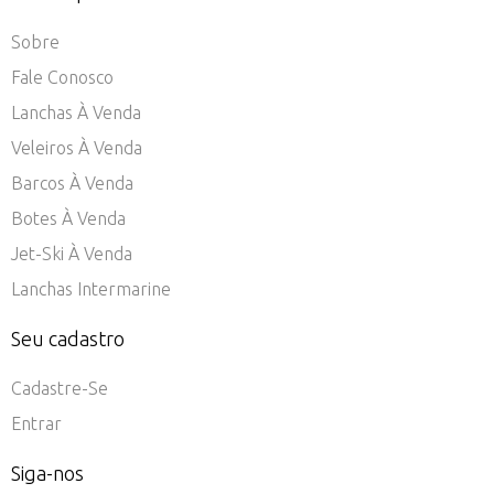
Sobre
Fale Conosco
Lanchas À Venda
Veleiros À Venda
Barcos À Venda
Botes À Venda
Jet-Ski À Venda
Lanchas Intermarine
Seu cadastro
Cadastre-Se
Entrar
Siga-nos