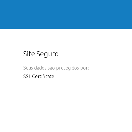
Site Seguro
Seus dados são protegidos por:
SSL Certificate