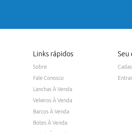
Links rápidos
Seu 
Sobre
Cadas
Fale Conosco
Entra
Lanchas À Venda
Veleiros À Venda
Barcos À Venda
Botes À Venda