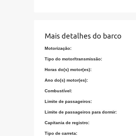
Mais detalhes do barco
Motorização:
Tipo do motor/transmissão:
Horas do(s) motor(es):
Ano do(s) motor(es):
Combustível:
Limite de passageiros:
Limite de passageiros para dormir:
Capitania de registro:
Tipo de carreta: