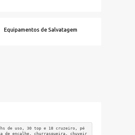
Equipamentos de Salvatagem
hs de uso, 30 top e 18 cruzeiro, pé 
ta de encalhe, churrasqueira, chuveir