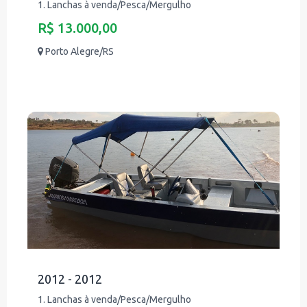
1. Lanchas à venda/Pesca/Mergulho
R$ 13.000,00
Porto Alegre/RS
2012 - 2012
1. Lanchas à venda/Pesca/Mergulho