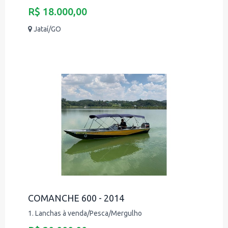
R$ 18.000,00
Jataí/GO
COMANCHE 600 - 2014
1. Lanchas à venda/Pesca/Mergulho