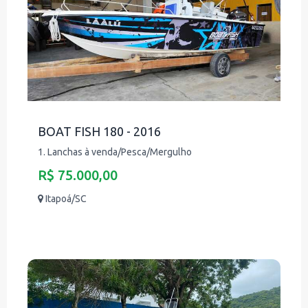
BOAT FISH 180 - 2016
1. Lanchas à venda/Pesca/Mergulho
R$ 75.000,00
Itapoá/SC