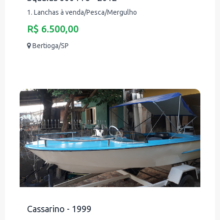
1. Lanchas à venda/Pesca/Mergulho
R$ 6.500,00
Bertioga/SP
Cassarino - 1999