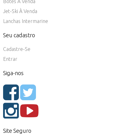
Botes À Venda
Jet-Ski À Venda
Lanchas Intermarine
Seu cadastro
Cadastre-Se
Entrar
Siga-nos
Site Seguro