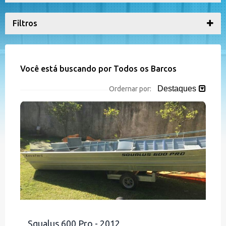
Filtros
Você está buscando por Todos os Barcos
Destaques
Ordernar por:
Squalus 600 Pro - 2012