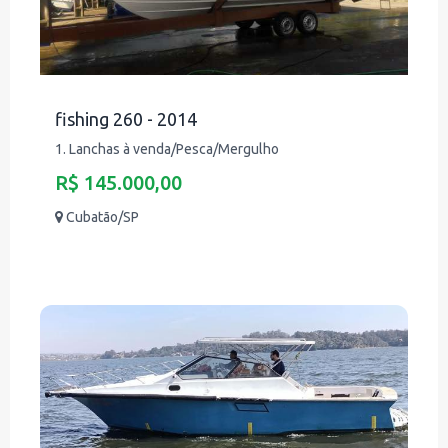
fishing 260 - 2014
1. Lanchas à venda/Pesca/Mergulho
R$ 145.000,00
Cubatão/SP