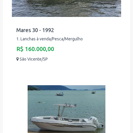
Mares 30 - 1992
1. Lanchas à venda/Pesca/Mergulho
R$ 160.000,00
São Vicente/SP