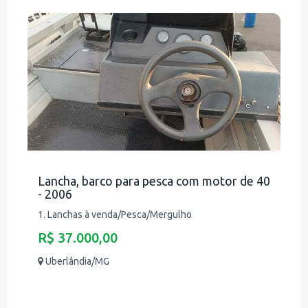
Lancha, barco para pesca com motor de 40
- 2006
1. Lanchas à venda/Pesca/Mergulho
R$ 37.000,00
Uberlândia/MG