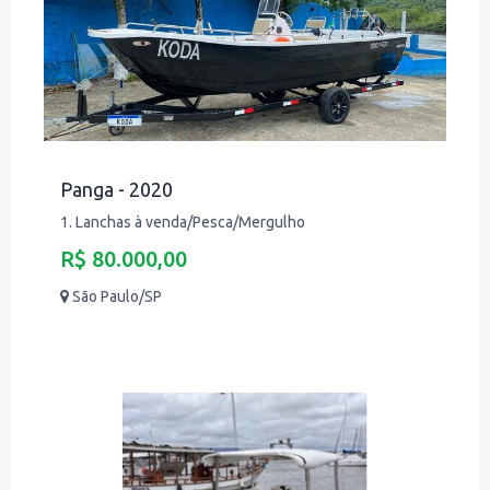
Panga - 2020
1. Lanchas à venda/Pesca/Mergulho
R$ 80.000,00
São Paulo/SP