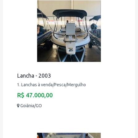
Lancha - 2003
1. Lanchas à venda/Pesca/Mergulho
R$ 47.000,00
Goiânia/GO