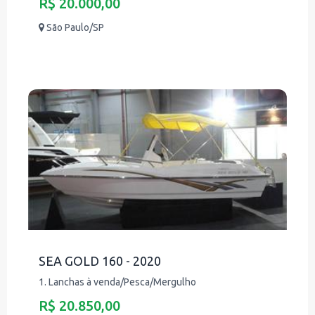
R$ 20.000,00
São Paulo/SP
SEA GOLD 160 - 2020
1. Lanchas à venda/Pesca/Mergulho
R$ 20.850,00