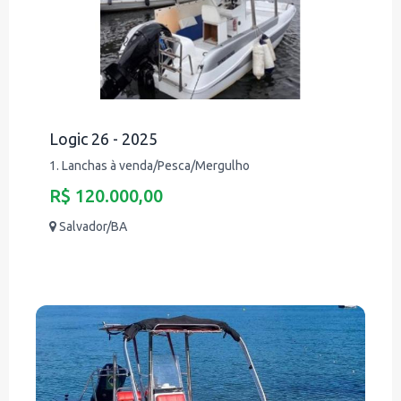
Logic 26 - 2025
1. Lanchas à venda/Pesca/Mergulho
R$ 120.000,00
Salvador/BA