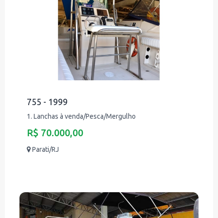
755 - 1999
1. Lanchas à venda/Pesca/Mergulho
R$ 70.000,00
Parati/RJ