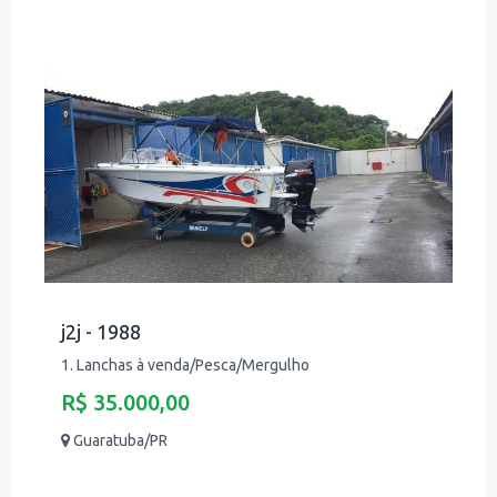
j2j - 1988
1. Lanchas à venda/Pesca/Mergulho
R$ 35.000,00
Guaratuba/PR