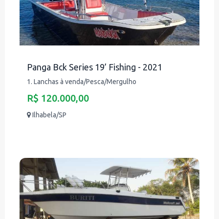
Panga Bck Series 19’ Fishing - 2021
1. Lanchas à venda/Pesca/Mergulho
R$ 120.000,00
Ilhabela/SP