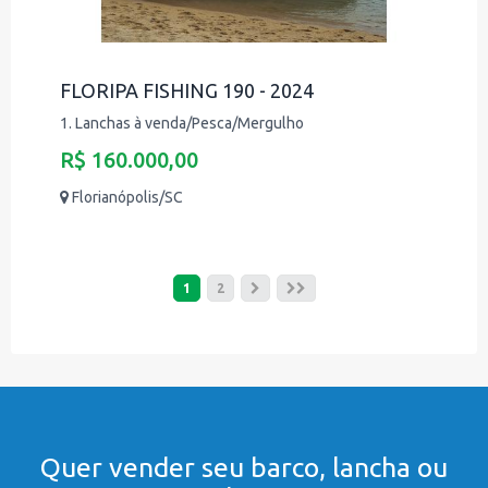
FLORIPA FISHING 190 - 2024
1. Lanchas à venda/Pesca/Mergulho
R$ 160.000,00
Florianópolis/SC
1
2
Quer vender seu barco, lancha ou