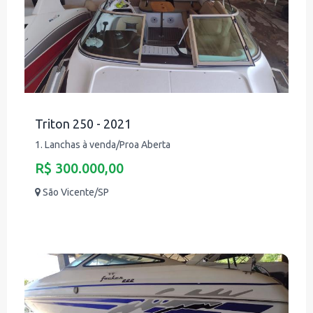
Triton 250 - 2021
1. Lanchas à venda/Proa Aberta
R$ 300.000,00
São Vicente/SP