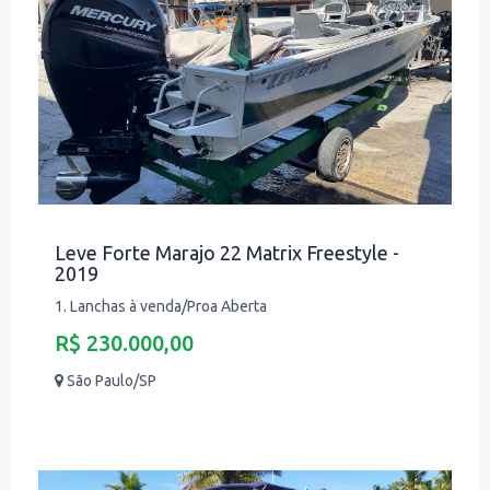
Leve Forte Marajo 22 Matrix Freestyle -
2019
1. Lanchas à venda/Proa Aberta
R$ 230.000,00
São Paulo/SP