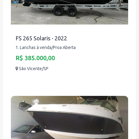
FS 265 Solaris - 2022
1. Lanchas à venda/Proa Aberta
R$ 385.000,00
São Vicente/SP