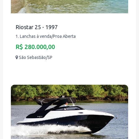
Riostar 25 - 1997
1. Lanchas à venda/Proa Aberta
R$ 280.000,00
São Sebastião/SP