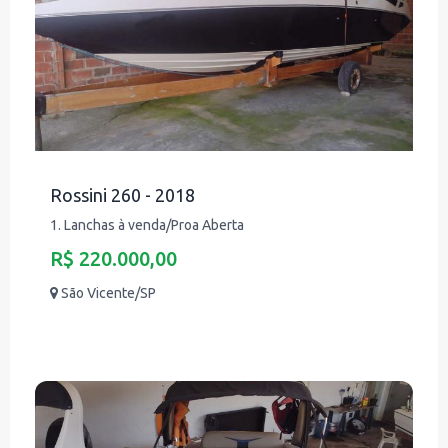
Rossini 260 - 2018
1. Lanchas à venda/Proa Aberta
R$ 220.000,00
São Vicente/SP