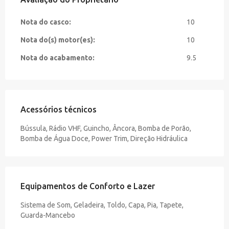
Nota do casco:
10
Nota do(s) motor(es):
10
Nota do acabamento:
9.5
Acessórios técnicos
Bússula, Rádio VHF, Guincho, Âncora, Bomba de Porão,
Bomba de Água Doce, Power Trim, Direção Hidráulica
Equipamentos de Conforto e Lazer
Sistema de Som, Geladeira, Toldo, Capa, Pia, Tapete,
Guarda-Mancebo