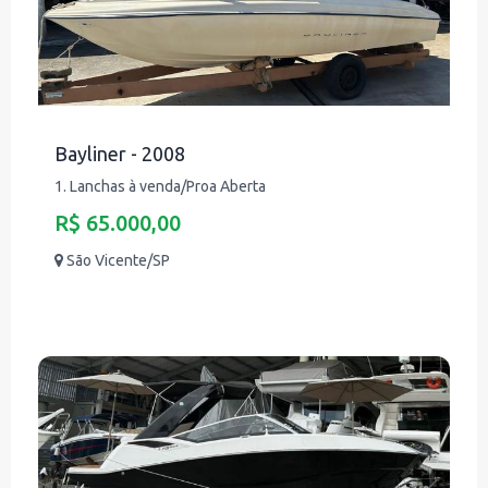
Bayliner - 2008
1. Lanchas à venda/Proa Aberta
R$ 65.000,00
São Vicente/SP