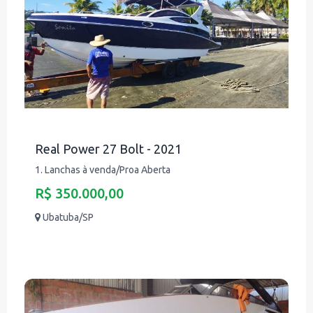
Real Power 27 Bolt - 2021
1. Lanchas à venda/Proa Aberta
R$ 350.000,00
Ubatuba/SP