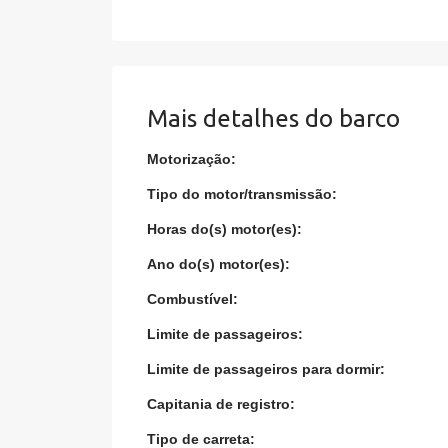
Mais detalhes do barco
Motorização:
Tipo do motor/transmissão:
Horas do(s) motor(es):
Ano do(s) motor(es):
Combustível:
Limite de passageiros:
Limite de passageiros para dormir:
Capitania de registro:
Tipo de carreta: