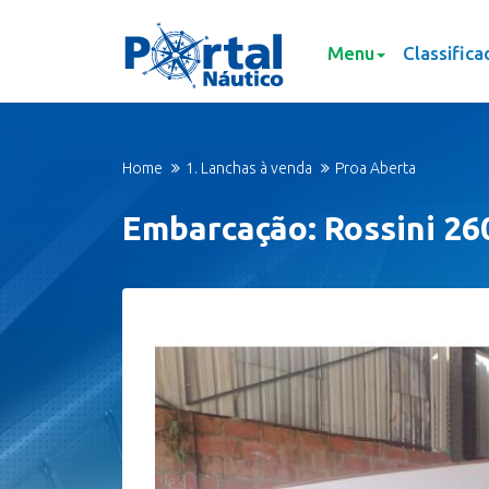
Menu
Classifica
Home
1. Lanchas à venda
Proa Aberta
Embarcação: Rossini 26