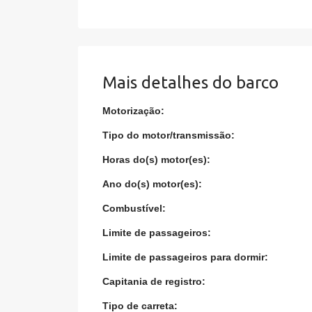
Mais detalhes do barco
Motorização:
Tipo do motor/transmissão:
Horas do(s) motor(es):
Ano do(s) motor(es):
Combustível:
Limite de passageiros:
Limite de passageiros para dormir:
Capitania de registro:
Tipo de carreta: