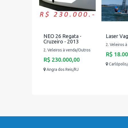
NEO 26 Regata -
Laser Vag
Cruzeiro - 2013
2. Veleiros 
2. Veleiros à venda/Outros
R$ 18.00
R$ 230.000,00
Carlópolis
Angra dos Reis/RJ