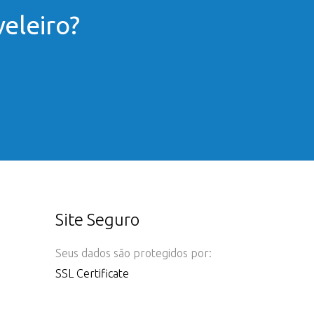
eleiro?
Site Seguro
Seus dados são protegidos por:
SSL Certificate