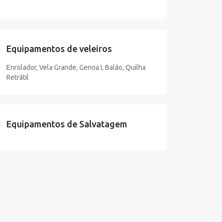
Equipamentos de veleiros
Enrolador, Vela Grande, Genoa I, Balão, Quilha
Retrátil
Equipamentos de Salvatagem