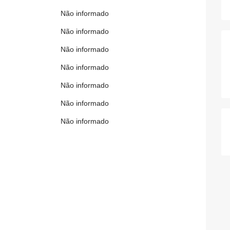
Não informado
Não informado
Não informado
Não informado
Não informado
Não informado
Não informado