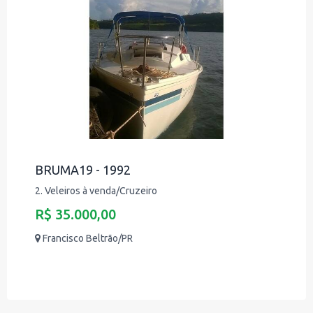
BRUMA19 - 1992
2. Veleiros à venda/Cruzeiro
R$ 35.000,00
Francisco Beltrão/PR