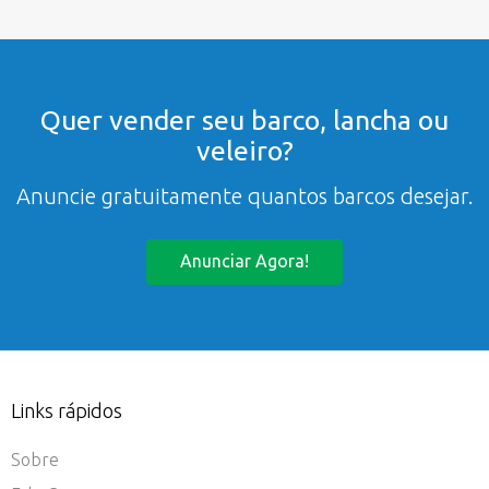
Quer vender seu barco, lancha ou
veleiro?
Anuncie gratuitamente quantos barcos desejar.
Anunciar Agora!
Links rápidos
Sobre