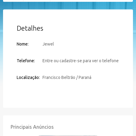
Detalhes
Nome:
Jewel
Telefone:
Entre ou cadastre-se para ver o telefone
Localização:
Francisco Beltrão / Paraná
Principais Anúncios