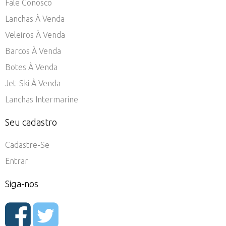
Fale Conosco
Lanchas À Venda
Veleiros À Venda
Barcos À Venda
Botes À Venda
Jet-Ski À Venda
Lanchas Intermarine
Seu cadastro
Cadastre-Se
Entrar
Siga-nos