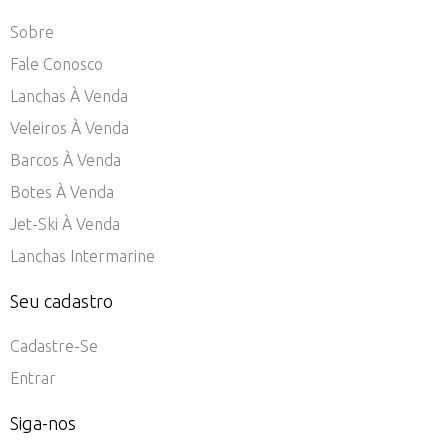
Sobre
Fale Conosco
Lanchas À Venda
Veleiros À Venda
Barcos À Venda
Botes À Venda
Jet-Ski À Venda
Lanchas Intermarine
Seu cadastro
Cadastre-Se
Entrar
Siga-nos