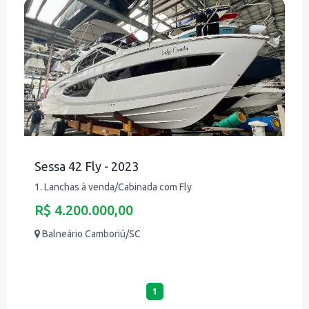
Sessa 42 Fly - 2023
1. Lanchas à venda/Cabinada com Fly
R$ 4.200.000,00
Balneário Camboriú/SC
1