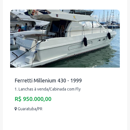
Ferretti Millenium 430 - 1999
1. Lanchas à venda/Cabinada com Fly
R$ 950.000,00
Guaratuba/PR