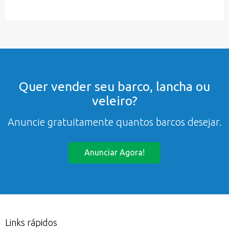
Quer vender seu barco, lancha ou
veleiro?
Anuncie gratuitamente quantos barcos desejar.
Anunciar Agora!
Links rápidos