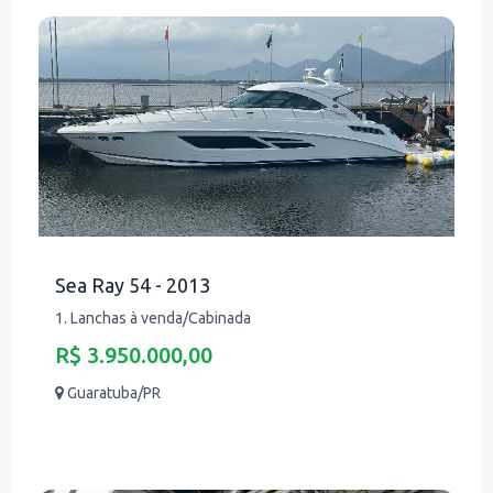
Sea Ray 54 - 2013
1. Lanchas à venda/Cabinada
R$ 3.950.000,00
Guaratuba/PR