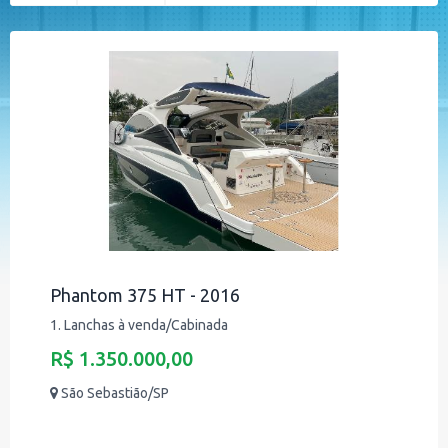
Phantom 375 HT - 2016
1. Lanchas à venda/Cabinada
R$ 1.350.000,00
São Sebastião/SP