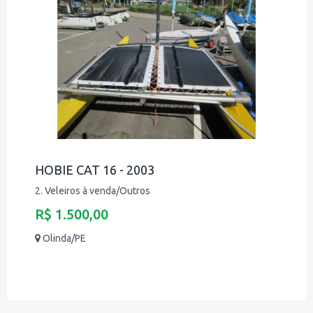
HOBIE CAT 16 - 2003
2. Veleiros à venda/Outros
R$ 1.500,00
Olinda/PE