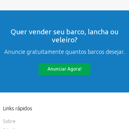
Quer vender seu barco, lancha ou
veleiro?
Anuncie gratuitamente quantos barcos desejar.
Anunciar Agora!
Links rápidos
Sobre