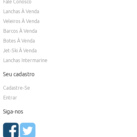
Fale Conosco
Lanchas À Venda
Veleiros À Venda
Barcos À Venda
Botes À Venda
Jet-Ski À Venda
Lanchas Intermarine
Seu cadastro
Cadastre-Se
Entrar
Siga-nos