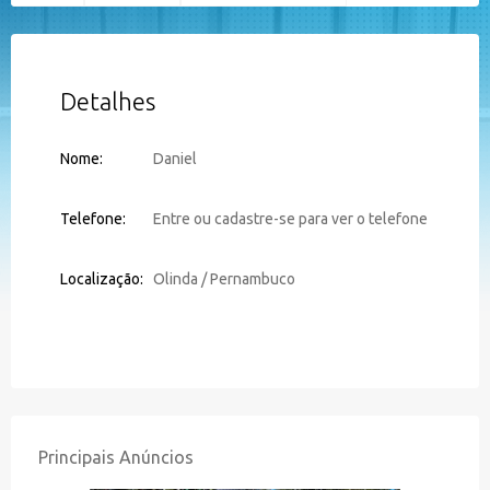
Detalhes
Nome:
Daniel
Telefone:
Entre ou cadastre-se para ver o telefone
Localização:
Olinda / Pernambuco
Principais Anúncios