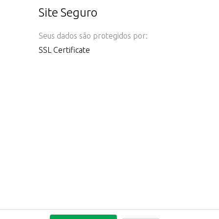
Site Seguro
Seus dados são protegidos por:
SSL Certificate