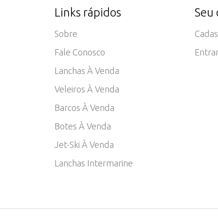
Links rápidos
Seu 
Sobre
Cadas
Fale Conosco
Entra
Lanchas À Venda
Veleiros À Venda
Barcos À Venda
Botes À Venda
Jet-Ski À Venda
Lanchas Intermarine