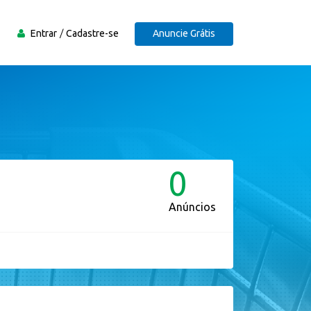
Entrar
Cadastre-se
Anuncie Grátis
0
Anúncios