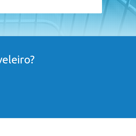
eleiro?