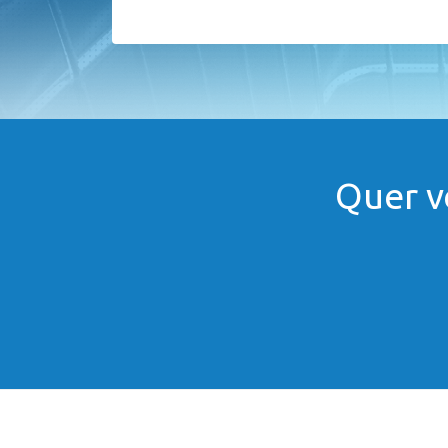
Quer v