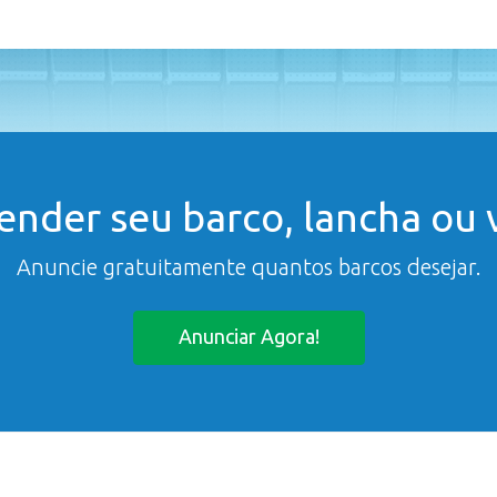
ender seu barco, lancha ou v
Anuncie gratuitamente quantos barcos desejar.
Anunciar Agora!