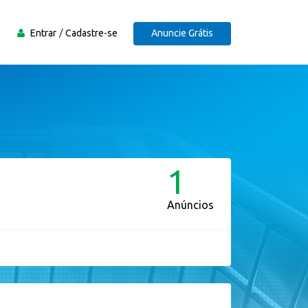
Entrar
Cadastre-se
Anuncie Grátis
1
Anúncios