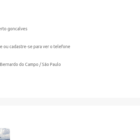
erto goncalves
e ou cadastre-se para ver o telefone
 Bernardo do Campo / São Paulo