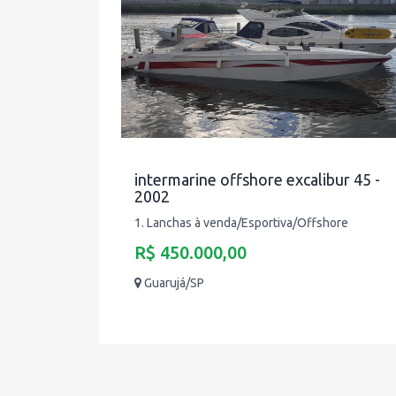
intermarine offshore excalibur 45 -
2002
1. Lanchas à venda/Esportiva/Offshore
R$ 450.000,00
Guarujá/SP