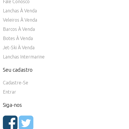
Fale Conosco
Lanchas À Venda
Veleiros À Venda
Barcos À Venda
Botes À Venda
Jet-Ski À Venda
Lanchas Intermarine
Seu cadastro
Cadastre-Se
Entrar
Siga-nos