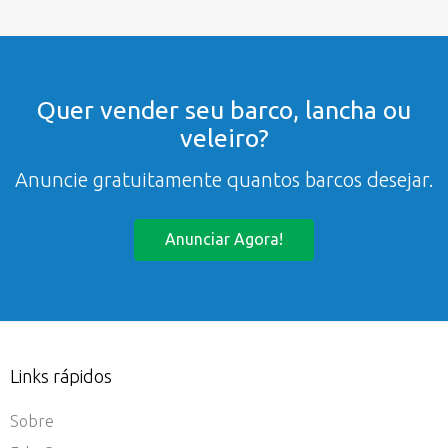
Quer vender seu barco, lancha ou
veleiro?
Anuncie gratuitamente quantos barcos desejar.
Anunciar Agora!
Links rápidos
Sobre