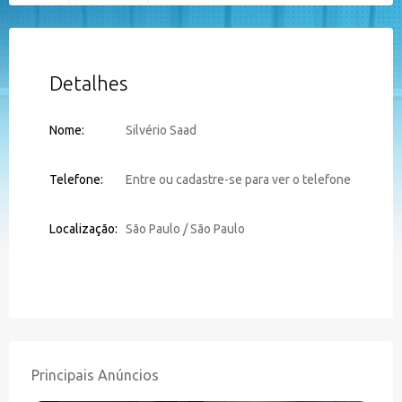
Detalhes
Nome:
Silvério Saad
Telefone:
Entre ou cadastre-se para ver o telefone
Localização:
São Paulo / São Paulo
Principais Anúncios