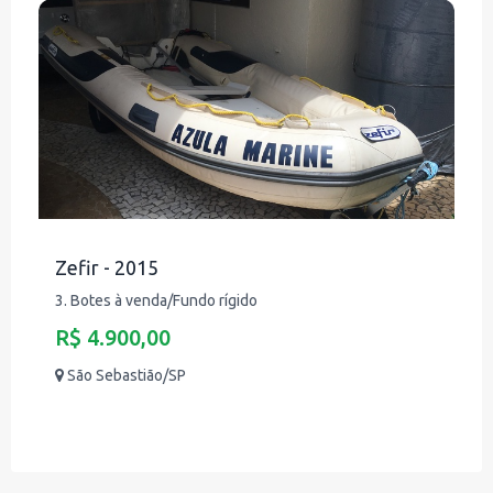
Zefir - 2015
3. Botes à venda/Fundo rígido
R$ 4.900,00
São Sebastião/SP