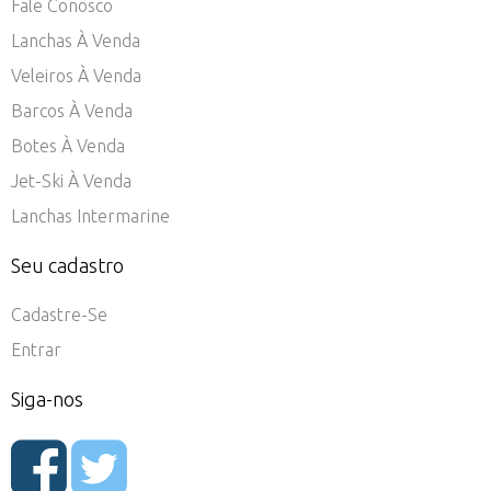
Fale Conosco
Lanchas À Venda
Veleiros À Venda
Barcos À Venda
Botes À Venda
Jet-Ski À Venda
Lanchas Intermarine
Seu cadastro
Cadastre-Se
Entrar
Siga-nos