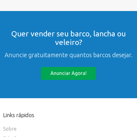
Quer vender seu barco, lancha ou
veleiro?
Anuncie gratuitamente quantos barcos desejar.
Anunciar Agora!
Links rápidos
Sobre