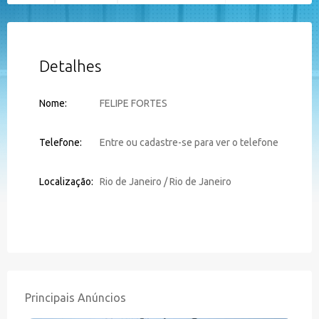
Detalhes
Nome:
FELIPE FORTES
Telefone:
Entre ou cadastre-se para ver o telefone
Localização:
Rio de Janeiro / Rio de Janeiro
Principais Anúncios