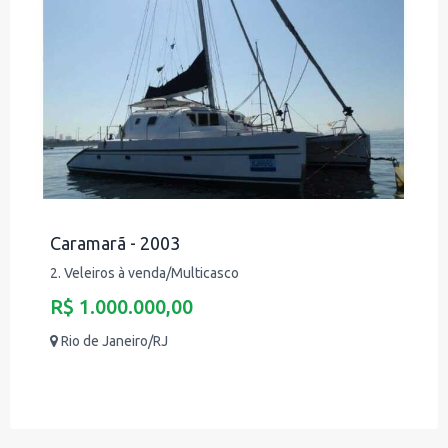
Caramarã - 2003
2. Veleiros à venda/Multicasco
R$ 1.000.000,00
Rio de Janeiro/RJ