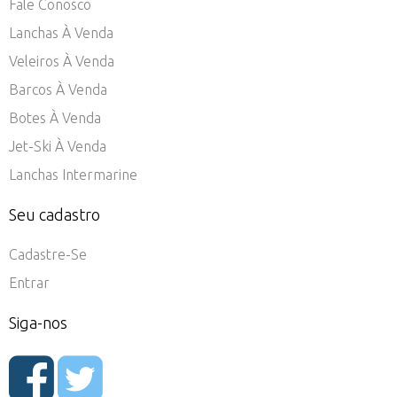
Fale Conosco
Lanchas À Venda
Veleiros À Venda
Barcos À Venda
Botes À Venda
Jet-Ski À Venda
Lanchas Intermarine
Seu cadastro
Cadastre-Se
Entrar
Siga-nos