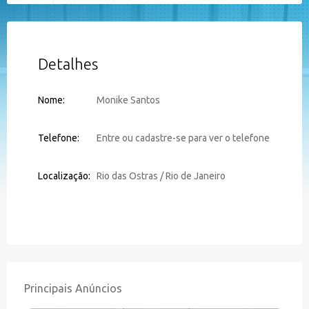
Detalhes
Nome:
Monike Santos
Telefone:
Entre ou cadastre-se para ver o telefone
Localização:
Rio das Ostras / Rio de Janeiro
Principais Anúncios